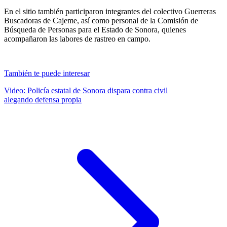
En el sitio también participaron integrantes del colectivo Guerreras
Buscadoras de Cajeme, así como personal de la Comisión de
Búsqueda de Personas para el Estado de Sonora, quienes
acompañaron las labores de rastreo en campo.
También te puede interesar
Video: Policía estatal de Sonora dispara contra civil
alegando defensa propia