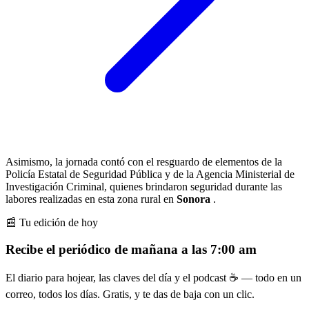
Asimismo, la jornada contó con el resguardo de elementos de la
Policía Estatal de Seguridad Pública y de la Agencia Ministerial de
Investigación Criminal, quienes brindaron seguridad durante las
labores realizadas en esta zona rural en
Sonora
.
📰 Tu edición de hoy
Recibe el periódico de mañana a las 7:00 am
El diario para hojear, las claves del día y el podcast ☕ — todo en un
correo, todos los días. Gratis, y te das de baja con un clic.