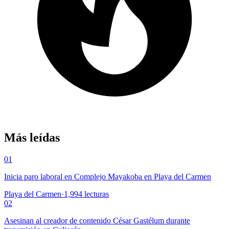
Más leídas
01
Inicia paro laboral en Complejo Mayakoba en Playa del Carmen
Playa del Carmen
·
1,994
lecturas
02
Asesinan al creador de contenido César Gastélum durante