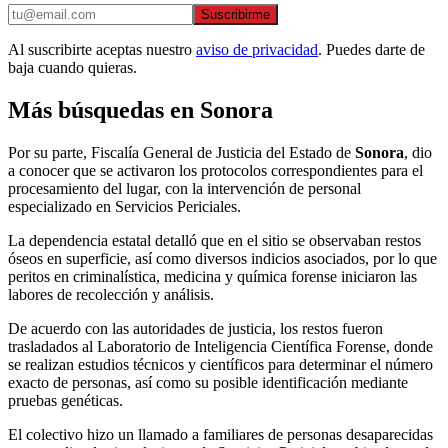
Suscribirme
Al suscribirte aceptas nuestro
aviso de privacidad
. Puedes darte de
baja cuando quieras.
Más búsquedas en Sonora
Por su parte, Fiscalía General de Justicia del Estado de
Sonora
, dio
a conocer que se activaron los protocolos correspondientes para el
procesamiento del lugar, con la intervención de personal
especializado en Servicios Periciales.
La dependencia estatal detalló que en el sitio se observaban restos
óseos en superficie, así como diversos indicios asociados, por lo que
peritos en criminalística, medicina y química forense iniciaron las
labores de recolección y análisis.
De acuerdo con las autoridades de justicia, los restos fueron
trasladados al Laboratorio de Inteligencia Científica Forense, donde
se realizan estudios técnicos y científicos para determinar el número
exacto de personas, así como su posible identificación mediante
pruebas genéticas.
El colectivo hizo un llamado a familiares de personas desaparecidas