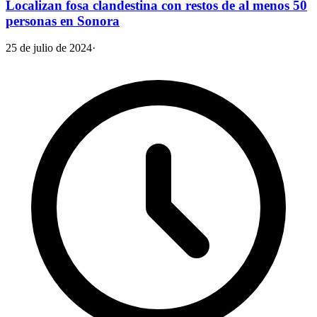
Localizan fosa clandestina con restos de al menos 50
personas en Sonora
25 de julio de 2024
·