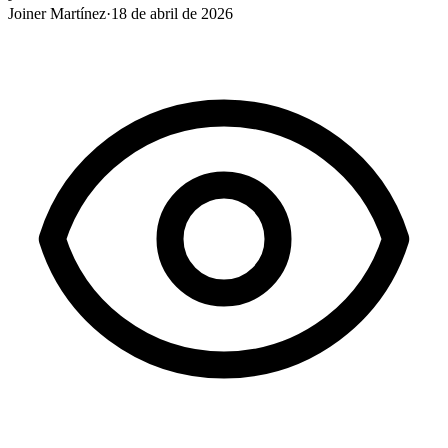
Joiner Martínez
·
18 de abril de 2026