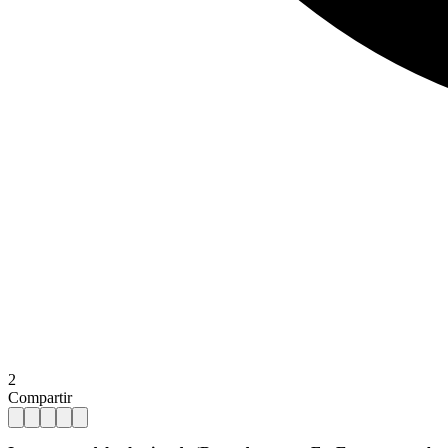
2
Compartir