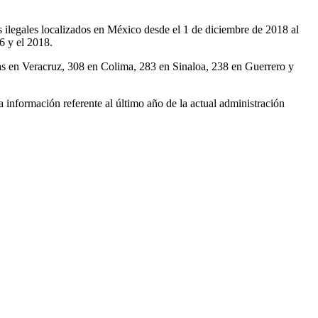
 ilegales localizados en México desde el 1 de diciembre de 2018 al
6 y el 2018.
as en Veracruz, 308 en Colima, 283 en Sinaloa, 238 en Guerrero y
a información referente al último año de la actual administración