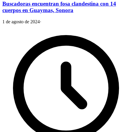
Buscadoras encuentran fosa clandestina con 14
cuerpos en Guaymas, Sonora
1 de agosto de 2024
·