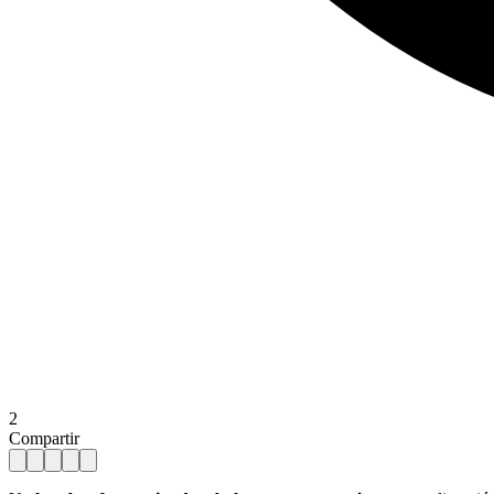
2
Compartir