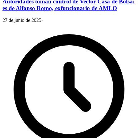
Autoridades toman control de Vector Casa de Bolsa;
es de Alfonso Romo, exfuncionario de AMLO
27 de junio de 2025
·