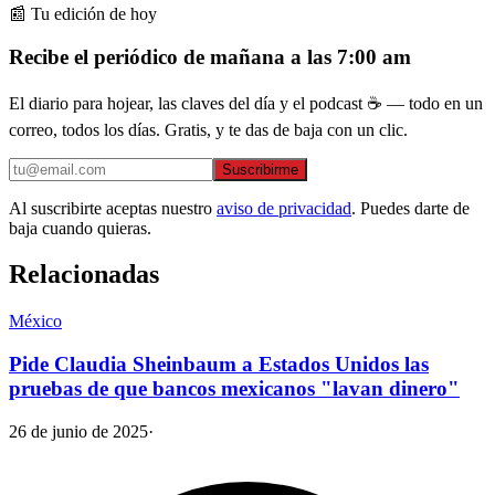
📰 Tu edición de hoy
Recibe el periódico de mañana a las 7:00 am
El diario para hojear, las claves del día y el podcast ☕ — todo en un
correo, todos los días. Gratis, y te das de baja con un clic.
Suscribirme
Al suscribirte aceptas nuestro
aviso de privacidad
. Puedes darte de
baja cuando quieras.
Relacionadas
México
Pide Claudia Sheinbaum a Estados Unidos las
pruebas de que bancos mexicanos "lavan dinero"
26 de junio de 2025
·