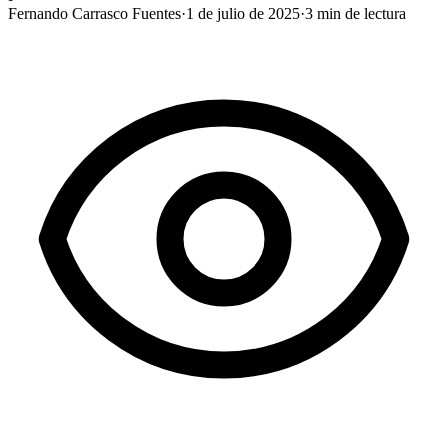
Fernando Carrasco Fuentes
·
1 de julio de 2025
·
3
min de lectura