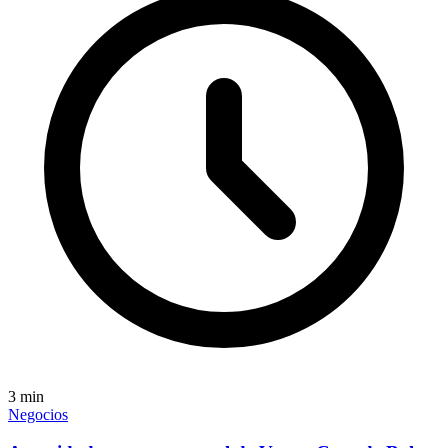
3
min
Negocios