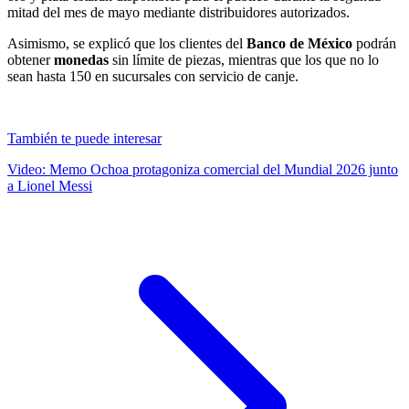
mitad del mes de mayo mediante distribuidores autorizados.
Asimismo, se explicó que los clientes del
Banco de México
podrán
obtener
monedas
sin límite de piezas, mientras que los que no lo
sean hasta 150 en sucursales con servicio de canje.
También te puede interesar
Video: Memo Ochoa protagoniza comercial del Mundial 2026 junto
a Lionel Messi