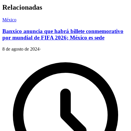
Relacionadas
México
Banxico anuncia que habrá billete conmemorativo
por mundial de FIFA 2026; México es sede
8 de agosto de 2024
·