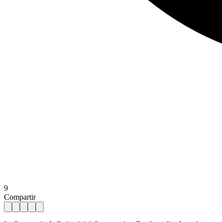
9
Compartir