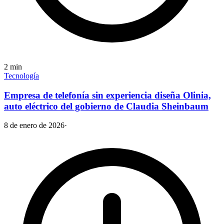
2
min
Tecnología
Empresa de telefonía sin experiencia diseña Olinia,
auto eléctrico del gobierno de Claudia Sheinbaum
8 de enero de 2026
·