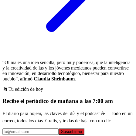
“Olinia es una idea sencilla, pero muy poderosa, que la inteligencia
y la creatividad de las y los jóvenes mexicanos pueden convertirse
en innovación, en desarrollo tecnológico, bienestar para nuestro
pueblo”, afirmó
Claudia Sheinbaum
.
📰 Tu edición de hoy
Recibe el periódico de mañana a las 7:00 am
El diario para hojear, las claves del día y el podcast ☕ — todo en un
correo, todos los días. Gratis, y te das de baja con un clic.
Suscribirme