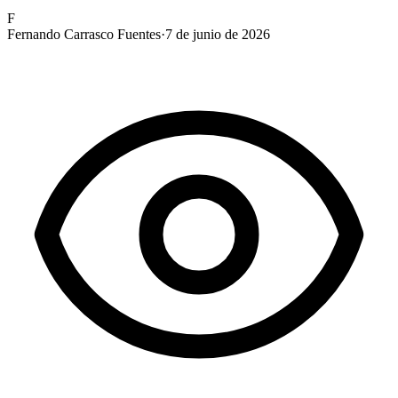
F
Fernando Carrasco Fuentes
·
7 de junio de 2026