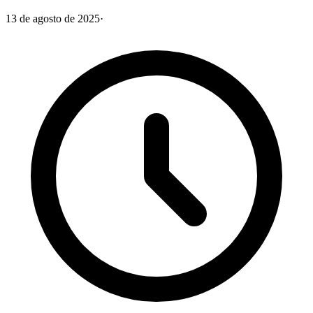
13 de agosto de 2025
·