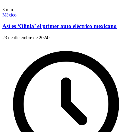
3
min
México
Así es ‘Olinia’ el primer auto eléctrico mexicano
23 de diciembre de 2024
·