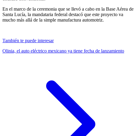
En el marco de la ceremonia que se llevó a cabo en la Base Aérea de
Santa Lucía, la mandataria federal destacó que este proyecto va
mucho más allá de la simple manufactura automotriz.
También te puede interesar
Olinia, el auto eléctrico mexicano ya tiene fecha de lanzamiento