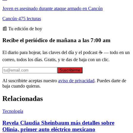
Joven es asesinado durante ataque armado en Cancún
Cancún
·
475
lecturas
📰 Tu edición de hoy
Recibe el periódico de mañana a las 7:00 am
El diario para hojear, las claves del día y el podcast ☕ — todo en un
correo, todos los días. Gratis, y te das de baja con un clic.
Suscribirme
Al suscribirte aceptas nuestro
aviso de privacidad
. Puedes darte de
baja cuando quieras.
Relacionadas
Tecnología
Revela Claudia Sheinbaum más detalles sobre
Olinia, primer auto eléctrico mexicano