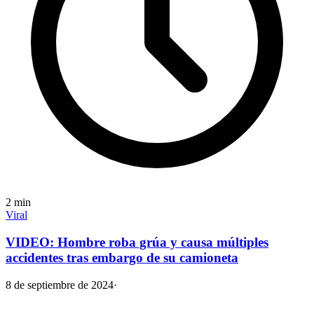
2
min
Viral
VIDEO: Hombre roba grúa y causa múltiples
accidentes tras embargo de su camioneta
8 de septiembre de 2024
·