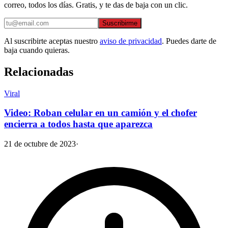
correo, todos los días. Gratis, y te das de baja con un clic.
Suscribirme
Al suscribirte aceptas nuestro
aviso de privacidad
. Puedes darte de
baja cuando quieras.
Relacionadas
Viral
Video: Roban celular en un camión y el chofer
encierra a todos hasta que aparezca
21 de octubre de 2023
·