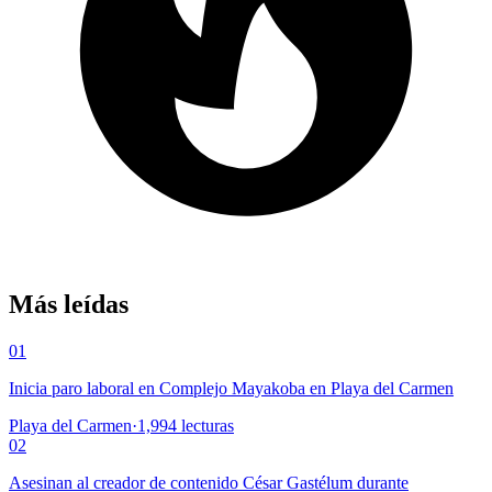
Más leídas
01
Inicia paro laboral en Complejo Mayakoba en Playa del Carmen
Playa del Carmen
·
1,994
lecturas
02
Asesinan al creador de contenido César Gastélum durante