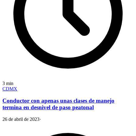
3
min
CDMX
Conductor con apenas unas clases de manejo
termina en desnivel de paso peatonal
26 de abril de 2023
·