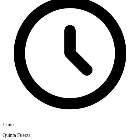
1
min
Quinta Fuerza