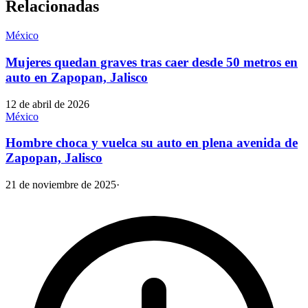
Relacionadas
México
Mujeres quedan graves tras caer desde 50 metros en
auto en Zapopan, Jalisco
12 de abril de 2026
México
Hombre choca y vuelca su auto en plena avenida de
Zapopan, Jalisco
21 de noviembre de 2025
·