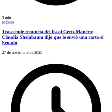
3
min
México
Trasciende renuncia del fiscal Gertz Manero;
Claudia Sheinbaum dijo que le envió una carta el
Senado
27 de noviembre de 2025
·