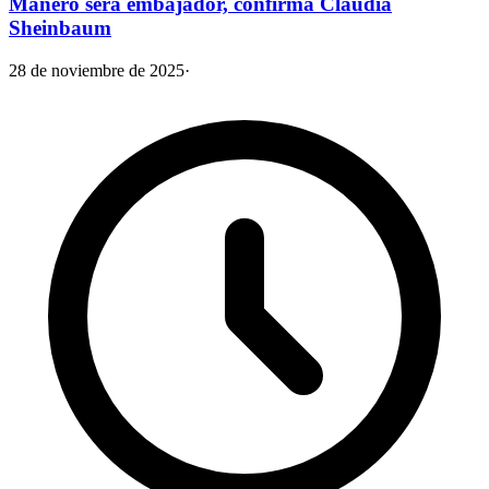
Manero será embajador, confirma Claudia
Sheinbaum
28 de noviembre de 2025
·