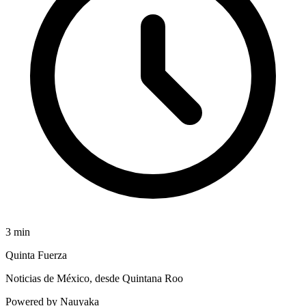
3
min
Quinta Fuerza
Noticias de México, desde Quintana Roo
Powered by Nauyaka