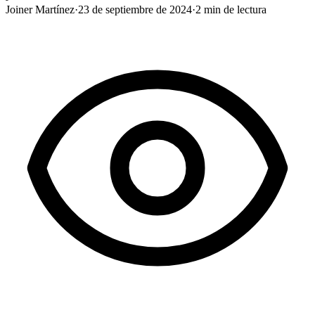
Joiner Martínez
·
23 de septiembre de 2024
·
2
min de lectura