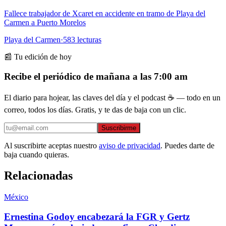
Fallece trabajador de Xcaret en accidente en tramo de Playa del
Carmen a Puerto Morelos
Playa del Carmen
·
583
lecturas
📰 Tu edición de hoy
Recibe el periódico de mañana a las 7:00 am
El diario para hojear, las claves del día y el podcast ☕ — todo en un
correo, todos los días. Gratis, y te das de baja con un clic.
Suscribirme
Al suscribirte aceptas nuestro
aviso de privacidad
. Puedes darte de
baja cuando quieras.
Relacionadas
México
Ernestina Godoy encabezará la FGR y Gertz