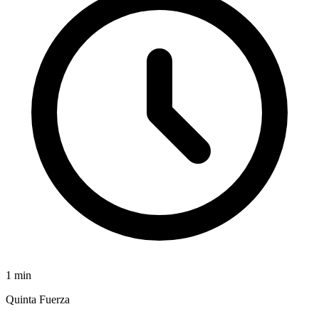
1
min
Quinta Fuerza