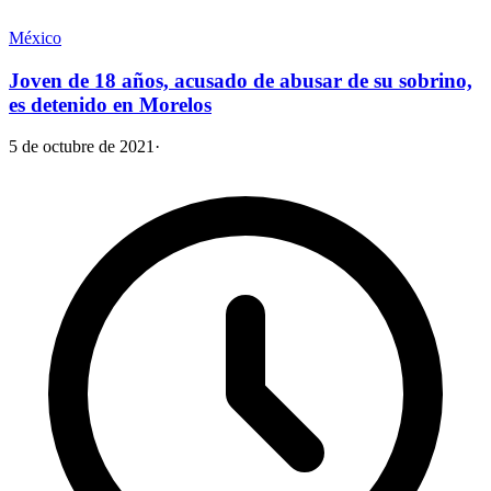
México
Joven de 18 años, acusado de abusar de su sobrino,
es detenido en Morelos
5 de octubre de 2021
·