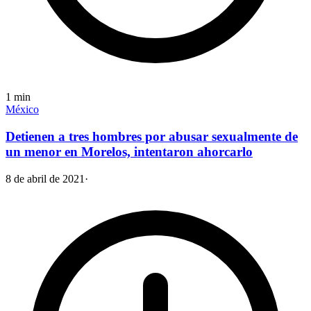
1
min
México
Detienen a tres hombres por abusar sexualmente de
un menor en Morelos, intentaron ahorcarlo
8 de abril de 2021
·