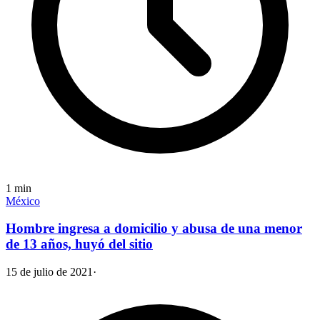
1
min
México
Hombre ingresa a domicilio y abusa de una menor
de 13 años, huyó del sitio
15 de julio de 2021
·