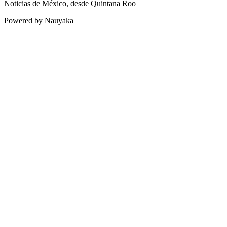
Noticias de México, desde Quintana Roo
Powered by Nauyaka