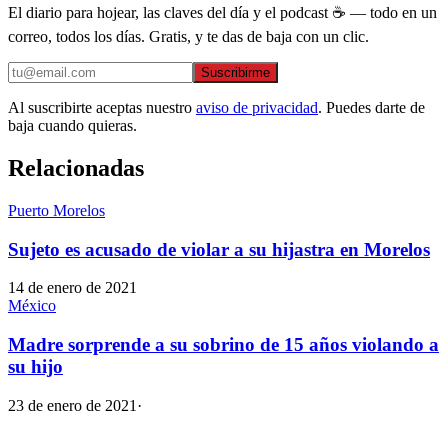
El diario para hojear, las claves del día y el podcast ☕ — todo en un
correo, todos los días. Gratis, y te das de baja con un clic.
Suscribirme
Al suscribirte aceptas nuestro
aviso de privacidad
. Puedes darte de
baja cuando quieras.
Relacionadas
Puerto Morelos
Sujeto es acusado de violar a su hijastra en Morelos
14 de enero de 2021
México
Madre sorprende a su sobrino de 15 años violando a
su hijo
23 de enero de 2021
·