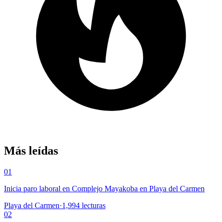
Más leídas
01
Inicia paro laboral en Complejo Mayakoba en Playa del Carmen
Playa del Carmen
·
1,994
lecturas
02