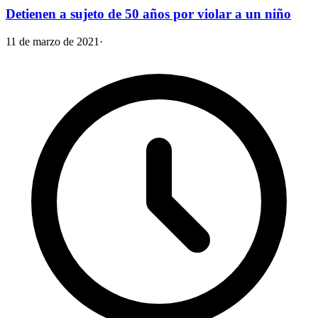
Detienen a sujeto de 50 años por violar a un niño
11 de marzo de 2021
·