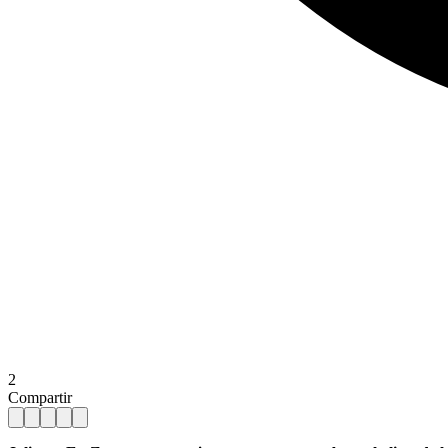
2
Compartir