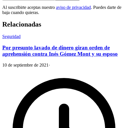
Al suscribirte aceptas nuestro
aviso de privacidad
. Puedes darte de
baja cuando quieras.
Relacionadas
Seguridad
Por presunto lavado de dinero giran orden de
aprehensión contra Inés Gómez Mont y su esposo
10 de septiembre de 2021
·