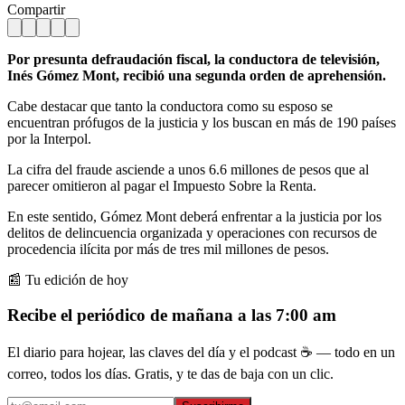
Compartir
Por presunta defraudación fiscal, la conductora de televisión,
Inés Gómez Mont, recibió una segunda orden de aprehensión.
Cabe destacar que tanto la conductora como su esposo se
encuentran prófugos de la justicia y los buscan en más de 190 países
por la Interpol.
La cifra del fraude asciende a unos 6.6 millones de pesos que al
parecer omitieron al pagar el Impuesto Sobre la Renta.
En este sentido, Gómez Mont deberá enfrentar a la justicia por los
delitos de delincuencia organizada y operaciones con recursos de
procedencia ilícita por más de tres mil millones de pesos.
📰 Tu edición de hoy
Recibe el periódico de mañana a las 7:00 am
El diario para hojear, las claves del día y el podcast ☕ — todo en un
correo, todos los días. Gratis, y te das de baja con un clic.