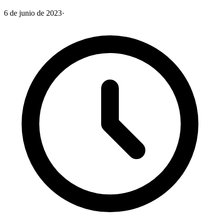
6 de junio de 2023
·