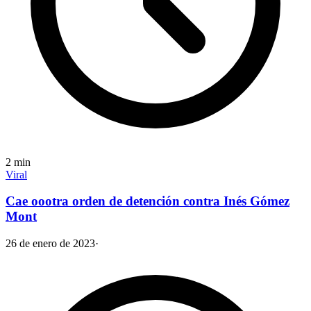
2
min
Viral
Cae oootra orden de detención contra Inés Gómez
Mont
26 de enero de 2023
·