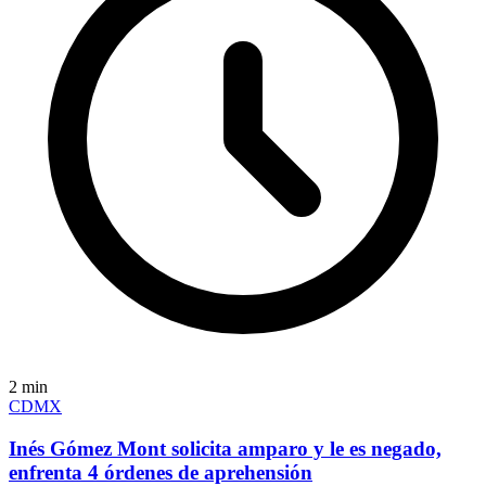
2
min
CDMX
Inés Gómez Mont solicita amparo y le es negado,
enfrenta 4 órdenes de aprehensión