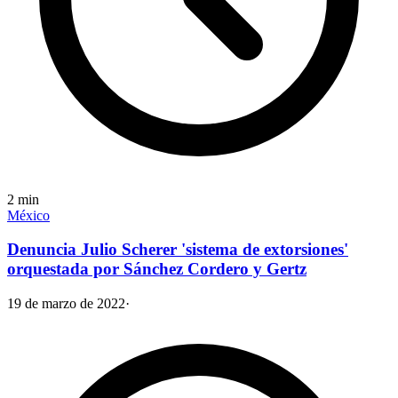
2
min
México
Denuncia Julio Scherer 'sistema de extorsiones'
orquestada por Sánchez Cordero y Gertz
19 de marzo de 2022
·