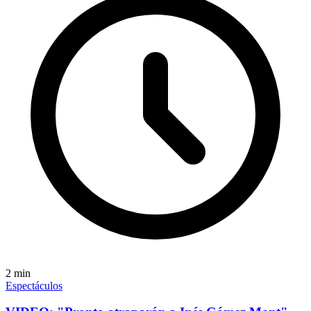
2
min
Espectáculos