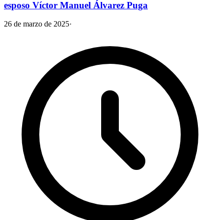
esposo Víctor Manuel Álvarez Puga
26 de marzo de 2025
·