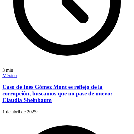
3
min
México
Caso de Inés Gómez Mont es reflejo de la
corrupción, buscamos que no pase de nuevo:
Claudia Sheinbaum
1 de abril de 2025
·