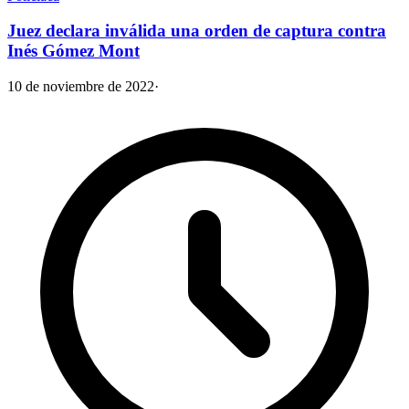
Juez declara inválida una orden de captura contra
Inés Gómez Mont
10 de noviembre de 2022
·