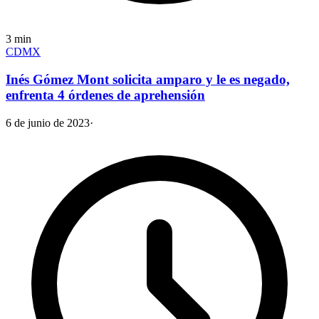
3
min
CDMX
Inés Gómez Mont solicita amparo y le es negado,
enfrenta 4 órdenes de aprehensión
6 de junio de 2023
·