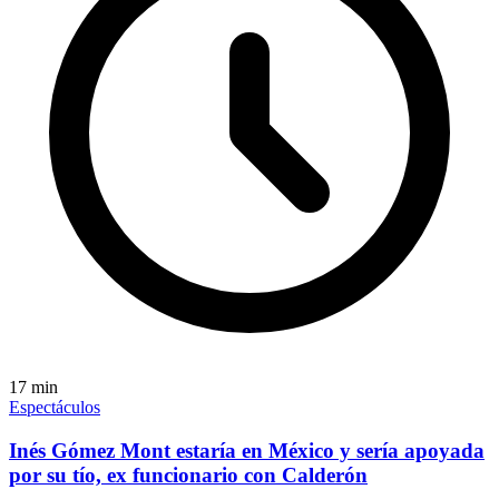
17
min
Espectáculos
Inés Gómez Mont estaría en México y sería apoyada
por su tío, ex funcionario con Calderón