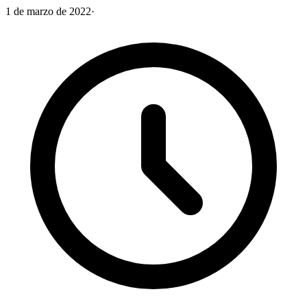
1 de marzo de 2022
·