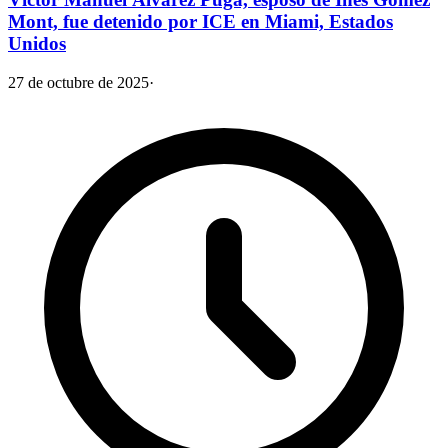
Mont, fue detenido por ICE en Miami, Estados
Unidos
27 de octubre de 2025
·