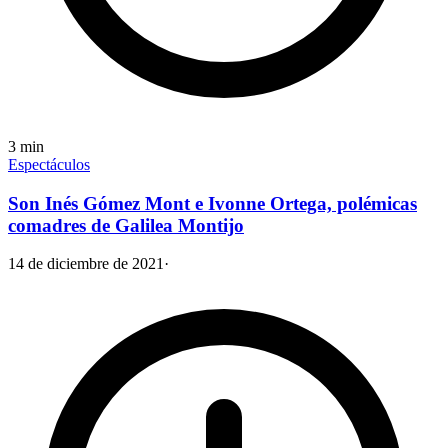
3
min
Espectáculos
Son Inés Gómez Mont e Ivonne Ortega, polémicas
comadres de Galilea Montijo
14 de diciembre de 2021
·