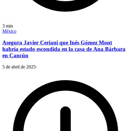
3
min
México
Asegura Javier Ceriani que Inés Gómez Mont
habría estado escondida en la casa de Ana Bárbara
en Cancún
5 de abril de 2025
·