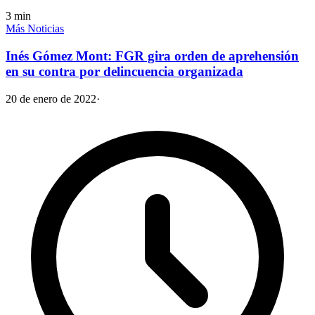
3
min
Más Noticias
Inés Gómez Mont: FGR gira orden de aprehensión
en su contra por delincuencia organizada
20 de enero de 2022
·