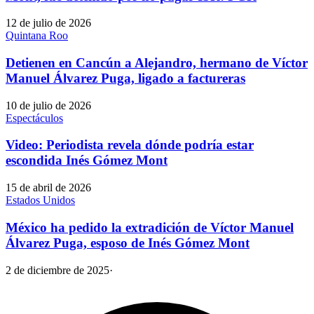
12 de julio de 2026
Quintana Roo
Detienen en Cancún a Alejandro, hermano de Víctor
Manuel Álvarez Puga, ligado a factureras
10 de julio de 2026
Espectáculos
Video: Periodista revela dónde podría estar
escondida Inés Gómez Mont
15 de abril de 2026
Estados Unidos
México ha pedido la extradición de Víctor Manuel
Álvarez Puga, esposo de Inés Gómez Mont
2 de diciembre de 2025
·