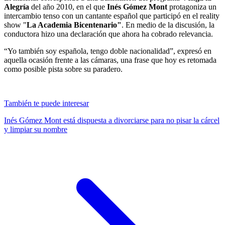
Alegría
del año 2010, en el que
Inés Gómez Mont
protagoniza un
intercambio tenso con un cantante español que participó en el reality
show "
La Academia Bicentenario"
. En medio de la discusión, la
conductora hizo una declaración que ahora ha cobrado relevancia.
“Yo también soy española, tengo doble nacionalidad”, expresó en
aquella ocasión frente a las cámaras, una frase que hoy es retomada
como posible pista sobre su paradero.
También te puede interesar
Inés Gómez Mont está dispuesta a divorciarse para no pisar la cárcel
y limpiar su nombre