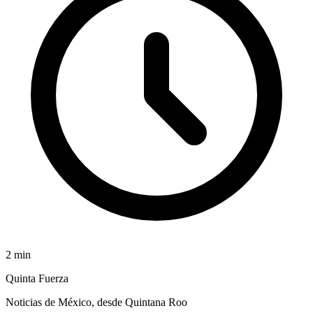
2
min
Quinta Fuerza
Noticias de México, desde Quintana Roo