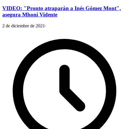
VIDEO: "Pronto atraparán a Inés Gómez Mont",
asegura Mhoni Vidente
2 de diciembre de 2021
·