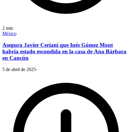
2
min
México
Asegura Javier Ceriani que Inés Gómez Mont
habría estado escondida en la casa de Ana Bárbara
en Cancún
5 de abril de 2025
·