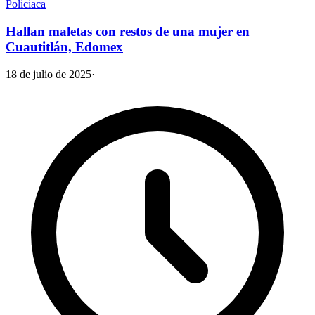
Policiaca
Hallan maletas con restos de una mujer en
Cuautitlán, Edomex
18 de julio de 2025
·