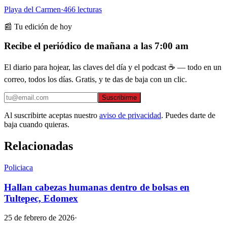
Playa del Carmen
·
466
lecturas
📰 Tu edición de hoy
Recibe el periódico de mañana a las 7:00 am
El diario para hojear, las claves del día y el podcast ☕ — todo en un
correo, todos los días. Gratis, y te das de baja con un clic.
Suscribirme
Al suscribirte aceptas nuestro
aviso de privacidad
. Puedes darte de
baja cuando quieras.
Relacionadas
Policiaca
Hallan cabezas humanas dentro de bolsas en
Tultepec, Edomex
25 de febrero de 2026
·