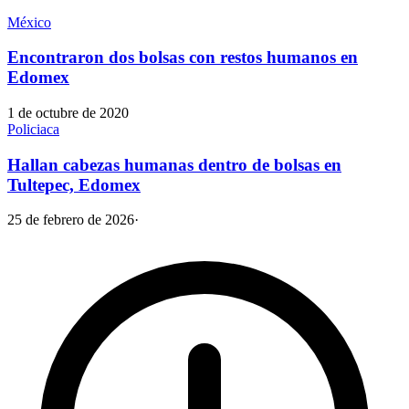
México
Encontraron dos bolsas con restos humanos en
Edomex
1 de octubre de 2020
Policiaca
Hallan cabezas humanas dentro de bolsas en
Tultepec, Edomex
25 de febrero de 2026
·