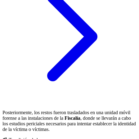
Posteriormente, los restos fueron trasladados en una unidad móvil
forense a las instalaciones de la
Fiscalía
, donde se llevarán a cabo
los estudios periciales necesarios para intentar establecer la identidad
de la víctima o víctimas.