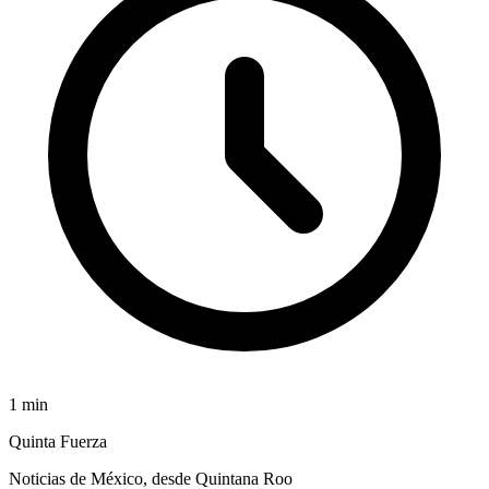
1
min
Quinta Fuerza
Noticias de México, desde Quintana Roo