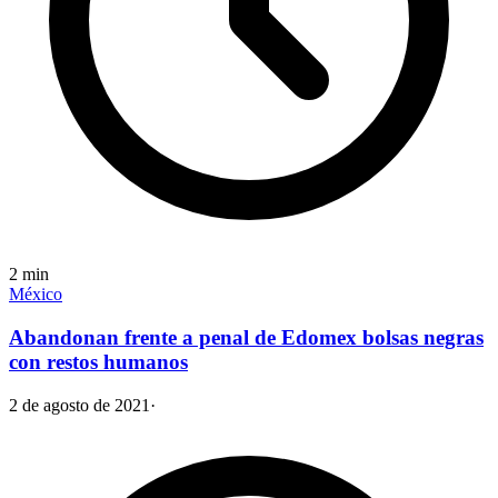
2
min
México
Abandonan frente a penal de Edomex bolsas negras
con restos humanos
2 de agosto de 2021
·