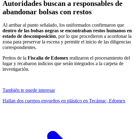
Autoridades buscan a responsables de
abandonar bolsas con restos
Al arribar al punto señalado, los uniformados confirmaron que
dentro de las bolsas negras se encontraban restos humanos en
estado de descomposición
, por lo que procedieron a acordonar la
zona para preservar la escena y permitir el inicio de las diligencias
correspondientes.
Peritos de la
Fiscalía de Edomex
realizaron el procesamiento del
lugar y recabaron indicios que serán integrados a la carpeta de
investigación.
También te puede interesar
Hallan dos cuerpos envueltos en plástico en Tecámac, Edomex