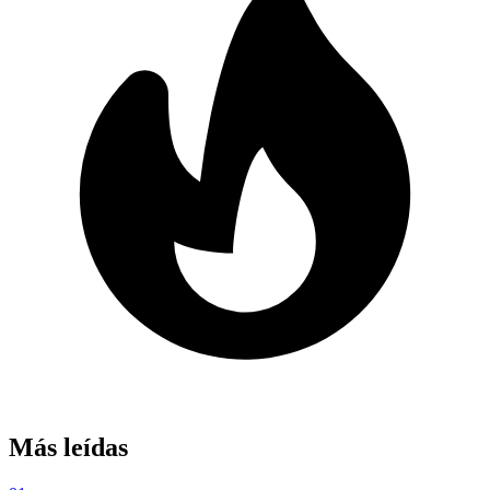
Más leídas