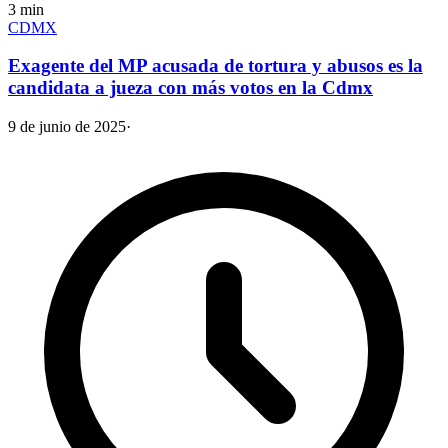
3
min
CDMX
Exagente del MP acusada de tortura y abusos es la
candidata a jueza con más votos en la Cdmx
9 de junio de 2025
·