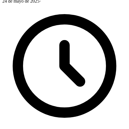
24 de mayo de 2025
·