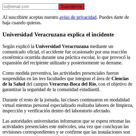
Suscribirme
Al suscribirte aceptas nuestro
aviso de privacidad
. Puedes darte de
baja cuando quieras.
Universidad Veracruzana explica el incidente
Según explicó la
Universidad Veracruzana
mediante un
comunicado oficial, el accidente fue ocasionado por una reacción
exotérmica ocurrida durante una práctica escolar, lo que provocó la
expansión del recipiente utilizado y posteriormente su derrame.
Como medida preventiva, las actividades presenciales fueron
suspendidas en las tres facultades que integran el área de
Ciencias
de la Salud
del campus
Veracruz-Boca del Río
, con el objetivo de
garantizar la seguridad de la comunidad estudiantil.
Durante el resto de la jornada, las clases continuaron en modalidad
virtual mientras personal especializado realizaba labores de limpieza,
inspección y verificación dentro del laboratorio afectado.
Las autoridades universitarias informaron que se espera retomar las
actividades presenciales este miércoles, una vez que concluyan las
revisiones correspondientes y se confirme que las instalaciones son