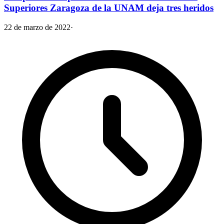
Superiores Zaragoza de la UNAM deja tres heridos
22 de marzo de 2022
·