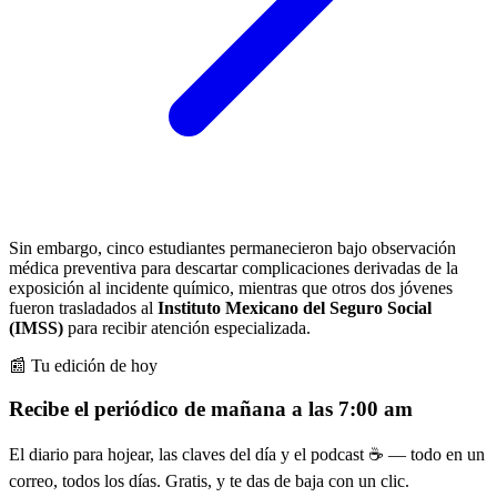
Sin embargo, cinco estudiantes permanecieron bajo observación
médica preventiva para descartar complicaciones derivadas de la
exposición al incidente químico, mientras que otros dos jóvenes
fueron trasladados al
Instituto Mexicano del Seguro Social
(IMSS)
para recibir atención especializada.
📰 Tu edición de hoy
Recibe el periódico de mañana a las 7:00 am
El diario para hojear, las claves del día y el podcast ☕ — todo en un
correo, todos los días. Gratis, y te das de baja con un clic.