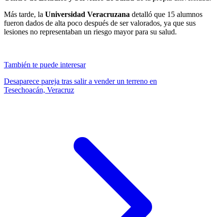
Más tarde, la
Universidad Veracruzana
detalló que 15 alumnos
fueron dados de alta poco después de ser valorados, ya que sus
lesiones no representaban un riesgo mayor para su salud.
También te puede interesar
Desaparece pareja tras salir a vender un terreno en
Tesechoacán, Veracruz