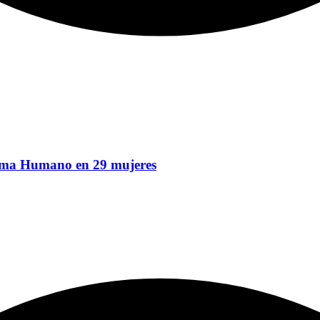
iloma Humano en 29 mujeres