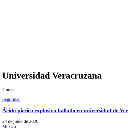
Universidad Veracruzana
7
notas
Seguridad
Ácido pícrico explosivo hallado en universidad de Ve
24 de junio de 2026
México