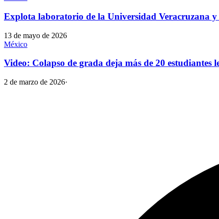
Explota laboratorio de la Universidad Veracruzana y 
13 de mayo de 2026
México
Video: Colapso de grada deja más de 20 estudiantes l
2 de marzo de 2026
·