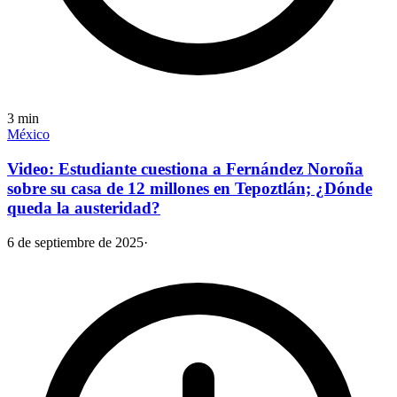
3
min
México
Video: Estudiante cuestiona a Fernández Noroña
sobre su casa de 12 millones en Tepoztlán; ¿Dónde
queda la austeridad?
6 de septiembre de 2025
·