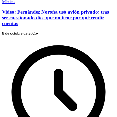
México
Video: Fernández Noroña usó avión privado; tras
ser cuestionado dice que no tiene por qué rendir
cuentas
8 de octubre de 2025
·