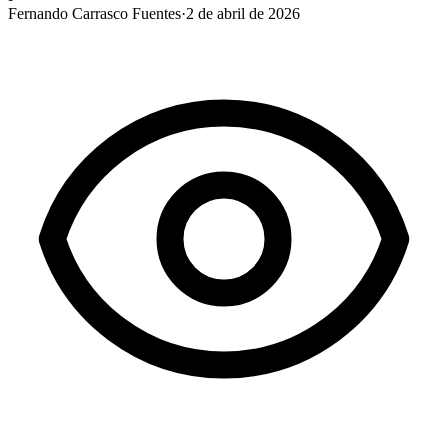
Fernando Carrasco Fuentes
·
2 de abril de 2026