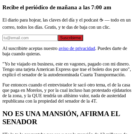
Recibe el periódico de mañana a las 7:00 am
El diario para hojear, las claves del día y el podcast ☕ — todo en un
correo, todos los días. Gratis, y te das de baja con un clic.
Suscribirme
Al suscribirte aceptas nuestro
aviso de privacidad
. Puedes darte de
baja cuando quieras.
"Yo he viajado en business, este en vagones, pagado con mi dinero.
Tengo una tarjeta American Express que trae el boleto dos por uno",
explicó el senador de la autodenominada Cuarta Transpormación.
Fue entonces cuando el entrevistador le sacó otro tema, el de la casa
que paga en Morelos, y por la cual incluso han protestado ejidatarios
de la zona, y la QUE tendría un altísimo valor, nada de austeridad
republicana con la propiedad del senador de la 4T.
NO ES UNA MANSIÓN, AFIRMA EL
SENADOR