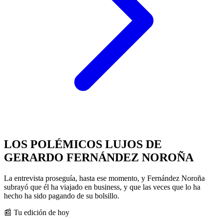
LOS POLÉMICOS LUJOS DE
GERARDO FERNÁNDEZ NOROÑA
La entrevista proseguía, hasta ese momento, y Fernández Noroña
subrayó que él ha viajado en business, y que las veces que lo ha
hecho ha sido pagando de su bolsillo.
📰 Tu edición de hoy