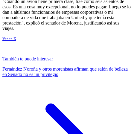
"Cuando un avión tiene primera clase, trae como seis asientos de
esos. Es una cosa muy excepcional, no lo puedes pagar. Luego se lo
dan a altísimos funcionarios de empresas corporativas o mi
compañera de vida que trabajaba en United y que tenía esta
prestación", explicó el senador de Morena, justificando así sus
viajes.
Ver en X
También te puede interesar
Fernández Noroña y otros morenistas afirman que salón de belleza
en Senado no es un privilegio