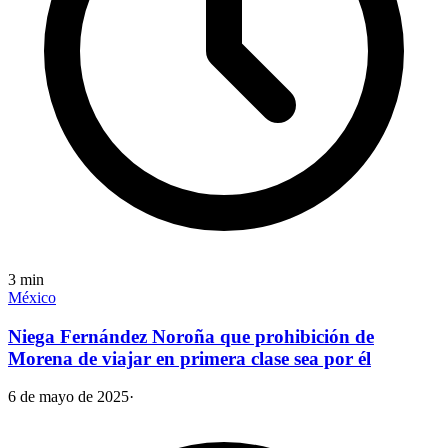
3
min
México
Niega Fernández Noroña que prohibición de
Morena de viajar en primera clase sea por él
6 de mayo de 2025
·