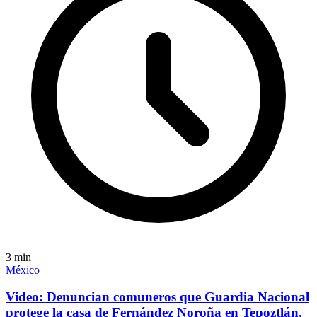
3
min
México
Video: Denuncian comuneros que Guardia Nacional
protege la casa de Fernández Noroña en Tepoztlán,