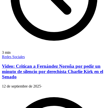
3
min
Redes Sociales
Video: Critican a Fernández Noroña por pedir un
minuto de silencio por derechista Charlie Kirk en el
Senado
12 de septiembre de 2025
·