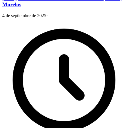
Morelos
4 de septiembre de 2025
·