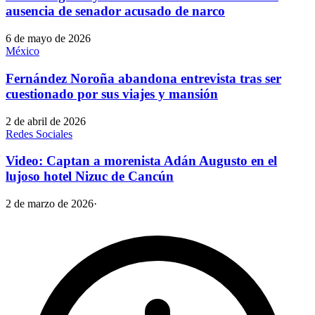
ausencia de senador acusado de narco
6 de mayo de 2026
México
Fernández Noroña abandona entrevista tras ser
cuestionado por sus viajes y mansión
2 de abril de 2026
Redes Sociales
Video: Captan a morenista Adán Augusto en el
lujoso hotel Nizuc de Cancún
2 de marzo de 2026
·