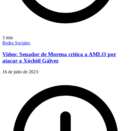
3
min
Redes Sociales
Video: Senador de Morena critica a AMLO por
atacar a Xóchitl Gálvez
16 de julio de 2023
·