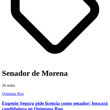
Senador de Morena
26
notas
Quintana Roo
Eugenio Segura pide licencia como senador; buscará
candidatura en Quintana Roo