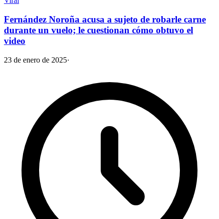
Viral
Fernández Noroña acusa a sujeto de robarle carne
durante un vuelo; le cuestionan cómo obtuvo el
video
23 de enero de 2025
·