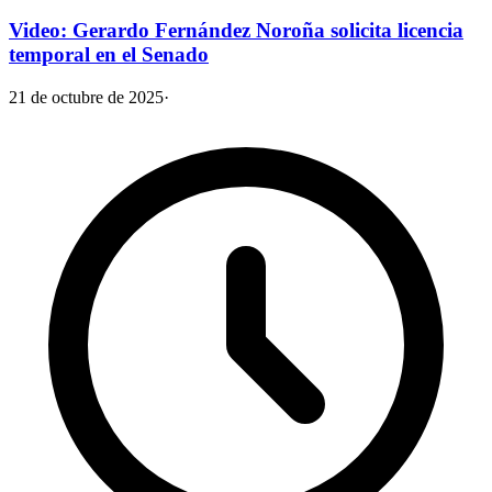
Video: Gerardo Fernández Noroña solicita licencia
temporal en el Senado
21 de octubre de 2025
·