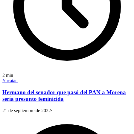
2
min
Yucatán
Hermano del senador que pasó del PAN a Morena
sería presunto feminicida
21 de septiembre de 2022
·