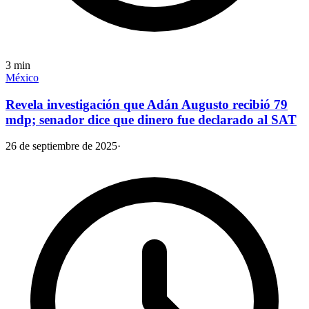
3
min
México
Revela investigación que Adán Augusto recibió 79
mdp; senador dice que dinero fue declarado al SAT
26 de septiembre de 2025
·