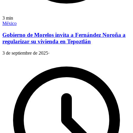
3
min
México
Gobierno de Morelos invita a Fernández Noroña a
regularizar su vivienda en Tepoztlán
3 de septiembre de 2025
·