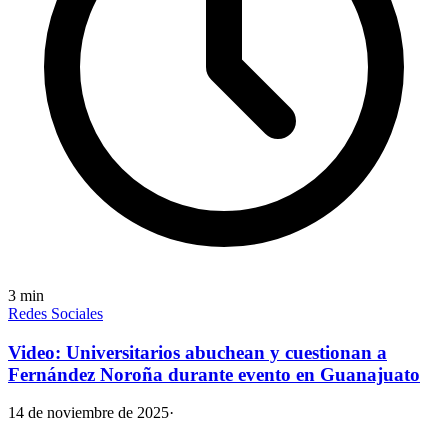
3
min
Redes Sociales
Video: Universitarios abuchean y cuestionan a
Fernández Noroña durante evento en Guanajuato
14 de noviembre de 2025
·