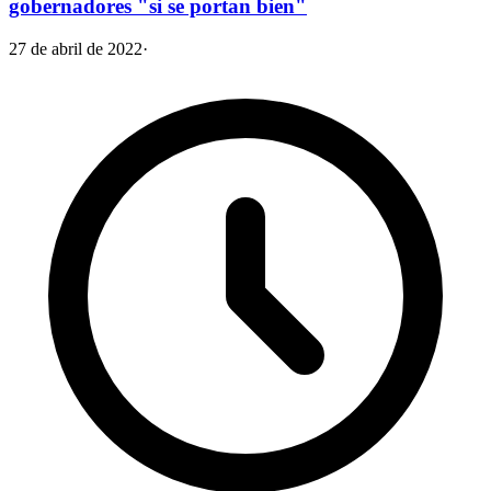
gobernadores "si se portan bien"
27 de abril de 2022
·