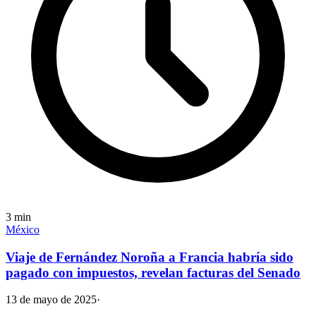
3
min
México
Viaje de Fernández Noroña a Francia habría sido
pagado con impuestos, revelan facturas del Senado
13 de mayo de 2025
·