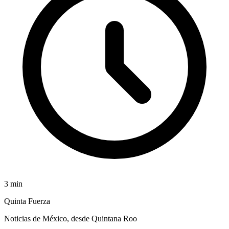
3
min
Quinta Fuerza
Noticias de México, desde Quintana Roo