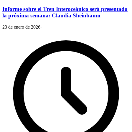
Informe sobre el Tren Interoceánico será presentado
la próxima semana: Claudia Sheinbaum
23 de enero de 2026
·