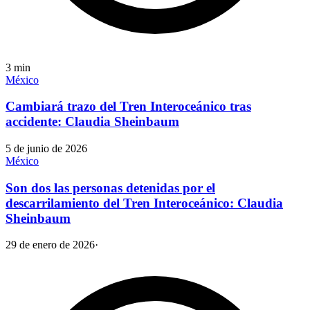
3
min
México
Cambiará trazo del Tren Interoceánico tras
accidente: Claudia Sheinbaum
5 de junio de 2026
México
Son dos las personas detenidas por el
descarrilamiento del Tren Interoceánico: Claudia
Sheinbaum
29 de enero de 2026
·