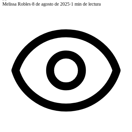
Melissa Robles
·
8 de agosto de 2025
·
1
min de lectura