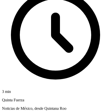
3
min
Quinta Fuerza
Noticias de México, desde Quintana Roo