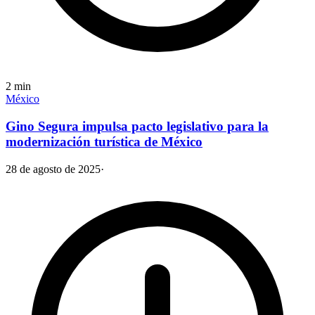
2
min
México
Gino Segura impulsa pacto legislativo para la
modernización turística de México
28 de agosto de 2025
·