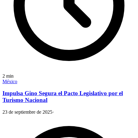
2
min
México
Impulsa Gino Segura el Pacto Legislativo por el
Turismo Nacional
23 de septiembre de 2025
·