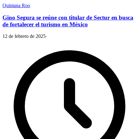
Quintana Roo
Gino Segura se reúne con titular de Sectur en busca
de fortalecer el turismo en México
12 de febrero de 2025
·