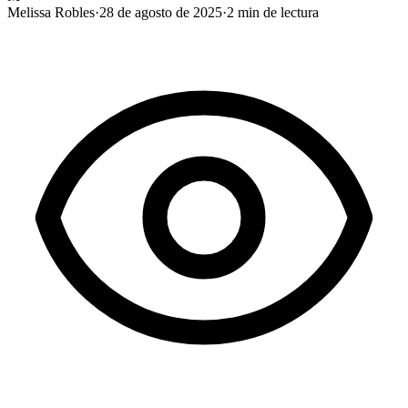
Melissa Robles
·
28 de agosto de 2025
·
2
min de lectura