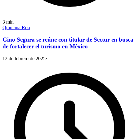
3
min
Quintana Roo
Gino Segura se reúne con titular de Sectur en busca
de fortalecer el turismo en México
12 de febrero de 2025
·