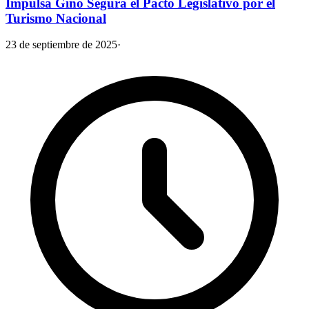
Impulsa Gino Segura el Pacto Legislativo por el
Turismo Nacional
23 de septiembre de 2025
·