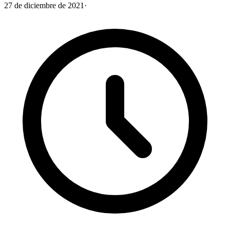
27 de diciembre de 2021
·