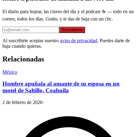
El diario para hojear, las claves del día y el podcast ☕ — todo en un
correo, todos los días. Gratis, y te das de baja con un clic.
Suscribirme
Al suscribirte aceptas nuestro
aviso de privacidad
. Puedes darte de
baja cuando quieras.
Relacionadas
México
Hombre apuñala al amante de su esposa en un
motel de Saltillo, Coahuila
2 de febrero de 2026
·