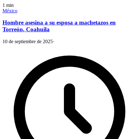
1
min
México
Hombre asesina a su esposa a machetazos en
Torreón, Coahuila
10 de septiembre de 2025
·