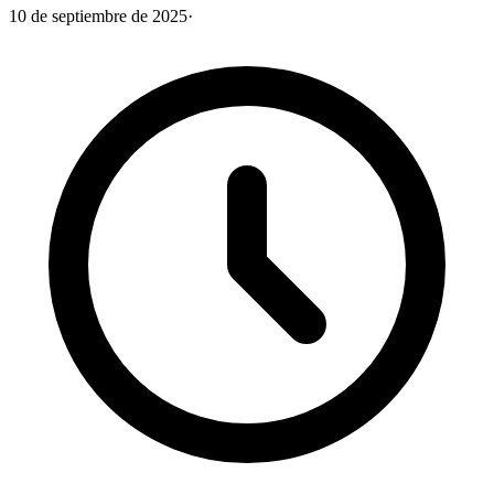
10 de septiembre de 2025
·