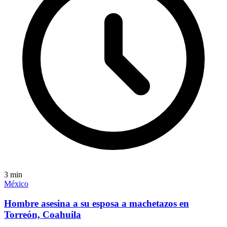
3
min
México
Hombre asesina a su esposa a machetazos en
Torreón, Coahuila