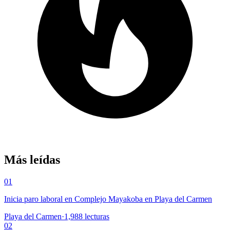
Más leídas
01
Inicia paro laboral en Complejo Mayakoba en Playa del Carmen
Playa del Carmen
·
1,988
lecturas
02