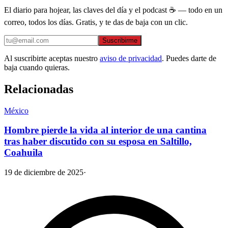
El diario para hojear, las claves del día y el podcast ☕ — todo en un
correo, todos los días. Gratis, y te das de baja con un clic.
Suscribirme
Al suscribirte aceptas nuestro
aviso de privacidad
. Puedes darte de
baja cuando quieras.
Relacionadas
México
Hombre pierde la vida al interior de una cantina
tras haber discutido con su esposa en Saltillo,
Coahuila
19 de diciembre de 2025
·