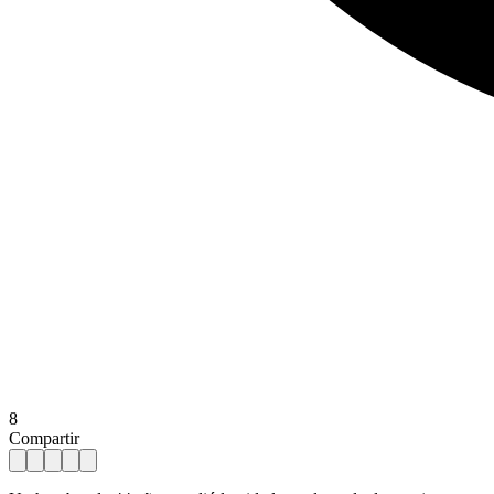
8
Compartir