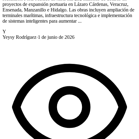
proyectos de expansión portuaria en Lázaro Cárdenas, Veracruz,
Ensenada, Manzanillo e Hidalgo. Las obras incluyen ampliación de
terminales marítimas, infraestructura tecnológica e implementación
de sistemas inteligentes para aumentar ...
Y
Yeysy Rodríguez
·
1 de junio de 2026