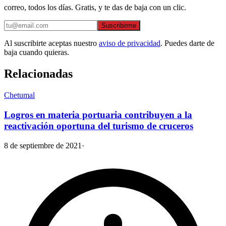
correo, todos los días. Gratis, y te das de baja con un clic.
Suscribirme
Al suscribirte aceptas nuestro
aviso de privacidad
. Puedes darte de
baja cuando quieras.
Relacionadas
Chetumal
Logros en materia portuaria contribuyen a la
reactivación oportuna del turismo de cruceros
8 de septiembre de 2021
·