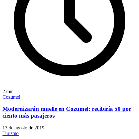
2
min
Cozumel
Modernizarán muelle en Cozumel; recibiría 50 por
ciento más pasajeros
13 de agosto de 2019
Turismo