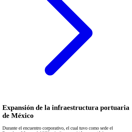
Expansión de la infraestructura portuaria
de México
Durante el encuentro corporativo, el cual tuvo como sede el