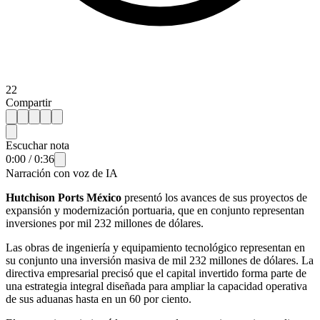
22
Compartir
Escuchar nota
0:00
/
0:36
Narración con voz de IA
Hutchison Ports México
presentó los avances de sus proyectos de
expansión y modernización portuaria, que en conjunto representan
inversiones por mil 232 millones de dólares.
Las obras de ingeniería y equipamiento tecnológico representan en
su conjunto una inversión masiva de mil 232 millones de dólares. La
directiva empresarial precisó que el capital invertido forma parte de
una estrategia integral diseñada para ampliar la capacidad operativa
de sus aduanas hasta en un 60 por ciento.