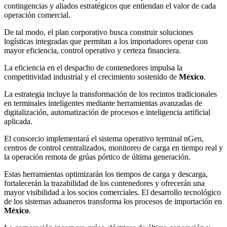
contingencias y aliados estratégicos que entiendan el valor de cada
operación comercial.
De tal modo, el plan corporativo busca construir soluciones
logísticas integradas que permitan a los importadores operar con
mayor eficiencia, control operativo y certeza financiera.
La eficiencia en el despacho de contenedores impulsa la
competitividad industrial y el crecimiento sostenido de
México
.
La estrategia incluye la transformación de los recintos tradicionales
en terminales inteligentes mediante herramientas avanzadas de
digitalización, automatización de procesos e inteligencia artificial
aplicada.
El consorcio implementará el sistema operativo terminal nGen,
centros de control centralizados, monitoreo de carga en tiempo real y
la operación remota de grúas pórtico de última generación.
Estas herramientas optimizarán los tiempos de carga y descarga,
fortalecerán la trazabilidad de los contenedores y ofrecerán una
mayor visibilidad a los socios comerciales. El desarrollo tecnológico
de los sistemas aduaneros transforma los procesos de importación en
México
.