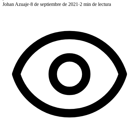
Johan Azuaje
·
8 de septiembre de 2021
·
2
min de lectura