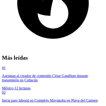
Más leídas
01
Asesinan al creador de contenido César Gastélum durante
transmisión en Culiacán
México
·
12
lecturas
02
Inicia paro laboral en Complejo Mayakoba en Playa del Carmen