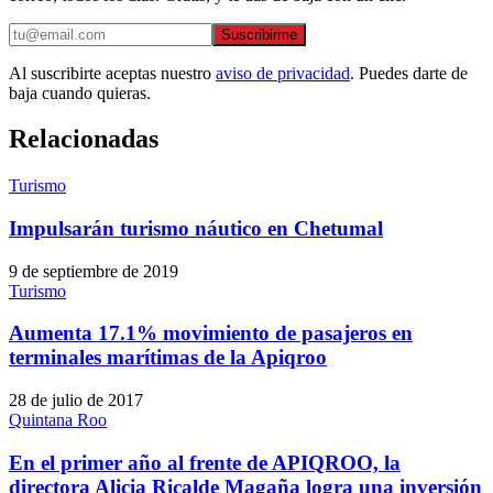
Suscribirme
Al suscribirte aceptas nuestro
aviso de privacidad
. Puedes darte de
baja cuando quieras.
Relacionadas
Turismo
Impulsarán turismo náutico en Chetumal
9 de septiembre de 2019
Turismo
Aumenta 17.1% movimiento de pasajeros en
terminales marítimas de la Apiqroo
28 de julio de 2017
Quintana Roo
En el primer año al frente de APIQROO, la
directora Alicia Ricalde Magaña logra una inversión