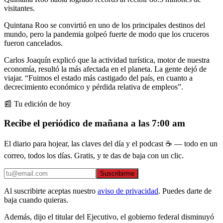
visitantes.
Quintana Roo se convirtió en uno de los principales destinos del
mundo, pero la pandemia golpeó fuerte de modo que los cruceros
fueron cancelados.
Carlos Joaquín explicó que la actividad turística, motor de nuestra
economía, resultó la más afectada en el planeta. La gente dejó de
viajar. “Fuimos el estado más castigado del país, en cuanto a
decrecimiento económico y pérdida relativa de empleos”.
📰 Tu edición de hoy
Recibe el periódico de mañana a las 7:00 am
El diario para hojear, las claves del día y el podcast ☕ — todo en un
correo, todos los días. Gratis, y te das de baja con un clic.
Suscribirme
Al suscribirte aceptas nuestro
aviso de privacidad
. Puedes darte de
baja cuando quieras.
Además, dijo el titular del Ejecutivo, el gobierno federal disminuyó