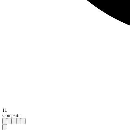
11
Compartir