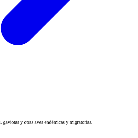
, gaviotas y otras aves endémicas y migratorias.