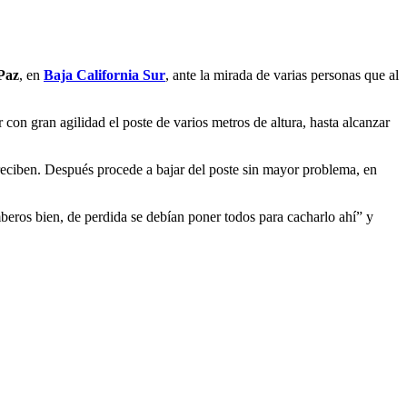
Paz
, en
Baja California Sur
, ante la mirada de varias personas que al
 con gran agilidad el poste de varios metros de altura, hasta alcanzar
 reciben. Después procede a bajar del poste sin mayor problema, en
beros bien, de perdida se debían poner todos para cacharlo ahí” y