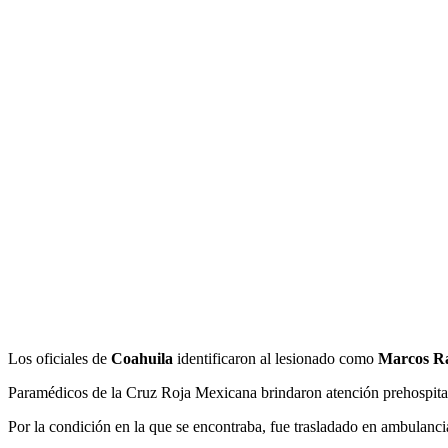
Los oficiales de
Coahuila
identificaron al lesionado como
Marcos R
Paramédicos de la Cruz Roja Mexicana brindaron atención prehospita
Por la condición en la que se encontraba, fue trasladado en ambulancia