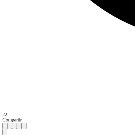
22
Compartir