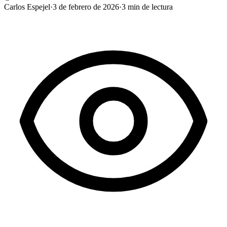
Carlos Espejel
·
3 de febrero de 2026
·
3
min de lectura