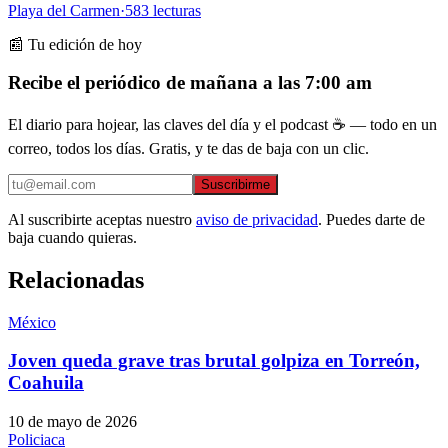
Playa del Carmen
·
583
lecturas
📰 Tu edición de hoy
Recibe el periódico de mañana a las 7:00 am
El diario para hojear, las claves del día y el podcast ☕ — todo en un
correo, todos los días. Gratis, y te das de baja con un clic.
Suscribirme
Al suscribirte aceptas nuestro
aviso de privacidad
. Puedes darte de
baja cuando quieras.
Relacionadas
México
Joven queda grave tras brutal golpiza en Torreón,
Coahuila
10 de mayo de 2026
Policiaca