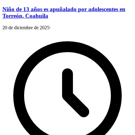
Niño de 13 años es apuñalado por adolescentes en
Torreón, Coahuila
20 de diciembre de 2025
·