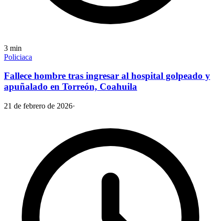
3
min
Policiaca
Fallece hombre tras ingresar al hospital golpeado y
apuñalado en Torreón, Coahuila
21 de febrero de 2026
·