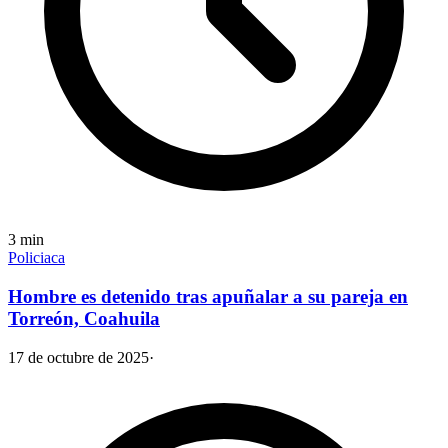
3
min
Policiaca
Hombre es detenido tras apuñalar a su pareja en
Torreón, Coahuila
17 de octubre de 2025
·