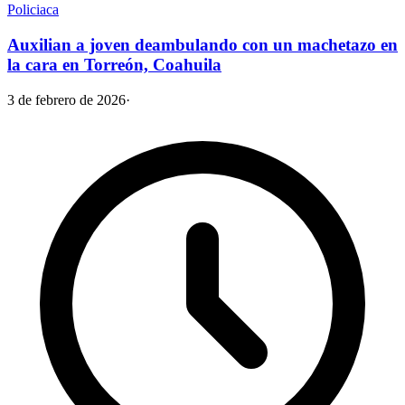
Policiaca
Auxilian a joven deambulando con un machetazo en
la cara en Torreón, Coahuila
3 de febrero de 2026
·