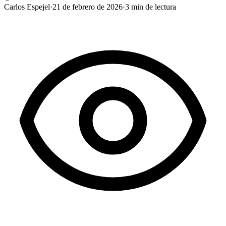
Carlos Espejel
·
21 de febrero de 2026
·
3
min de lectura