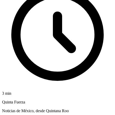
3
min
Quinta Fuerza
Noticias de México, desde Quintana Roo