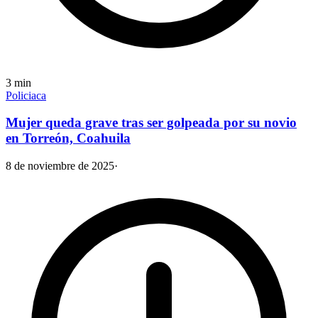
3
min
Policiaca
Mujer queda grave tras ser golpeada por su novio
en Torreón, Coahuila
8 de noviembre de 2025
·