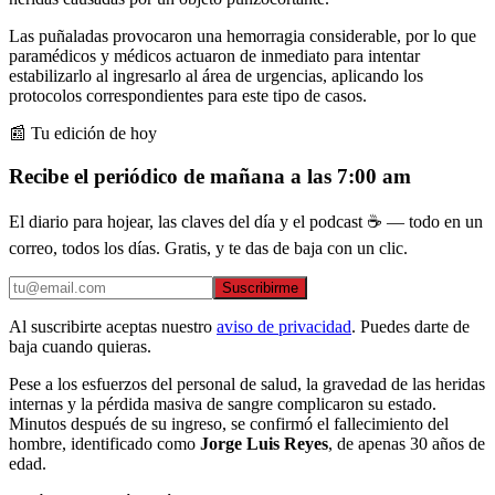
Las puñaladas provocaron una hemorragia considerable, por lo que
paramédicos y médicos actuaron de inmediato para intentar
estabilizarlo al ingresarlo al área de urgencias, aplicando los
protocolos correspondientes para este tipo de casos.
📰 Tu edición de hoy
Recibe el periódico de mañana a las 7:00 am
El diario para hojear, las claves del día y el podcast ☕ — todo en un
correo, todos los días. Gratis, y te das de baja con un clic.
Suscribirme
Al suscribirte aceptas nuestro
aviso de privacidad
. Puedes darte de
baja cuando quieras.
Pese a los esfuerzos del personal de salud, la gravedad de las heridas
internas y la pérdida masiva de sangre complicaron su estado.
Minutos después de su ingreso, se confirmó el fallecimiento del
hombre, identificado como
Jorge Luis Reyes
, de apenas 30 años de
edad.