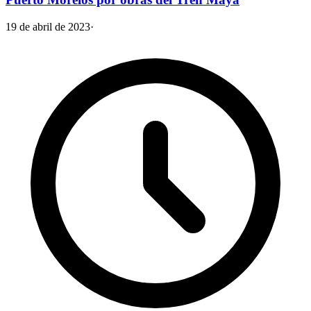
19 de abril de 2023
·