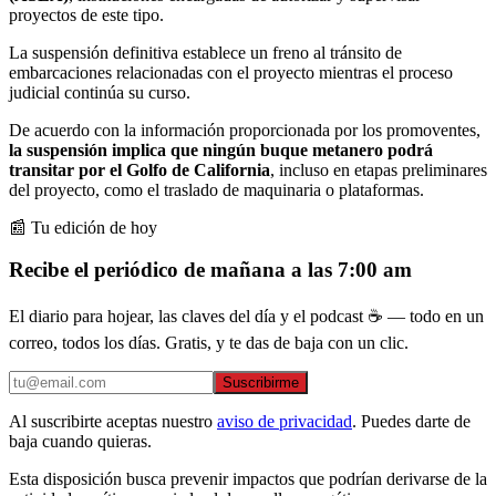
proyectos de este tipo.
La suspensión definitiva establece un freno al tránsito de
embarcaciones relacionadas con el proyecto mientras el proceso
judicial continúa su curso.
De acuerdo con la información proporcionada por los promoventes,
la suspensión implica que ningún buque metanero podrá
transitar por el Golfo de California
, incluso en etapas preliminares
del proyecto, como el traslado de maquinaria o plataformas.
📰 Tu edición de hoy
Recibe el periódico de mañana a las 7:00 am
El diario para hojear, las claves del día y el podcast ☕ — todo en un
correo, todos los días. Gratis, y te das de baja con un clic.
Suscribirme
Al suscribirte aceptas nuestro
aviso de privacidad
. Puedes darte de
baja cuando quieras.
Esta disposición busca prevenir impactos que podrían derivarse de la