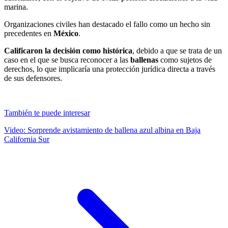
marina.
Organizaciones civiles han destacado el fallo como un hecho sin
precedentes en
México
.
Calificaron la decisión como histórica
, debido a que se trata de un
caso en el que se busca reconocer a las
ballenas
como sujetos de
derechos, lo que implicaría una protección jurídica directa a través
de sus defensores.
También te puede interesar
Video: Sorprende avistamiento de ballena azul albina en Baja
California Sur