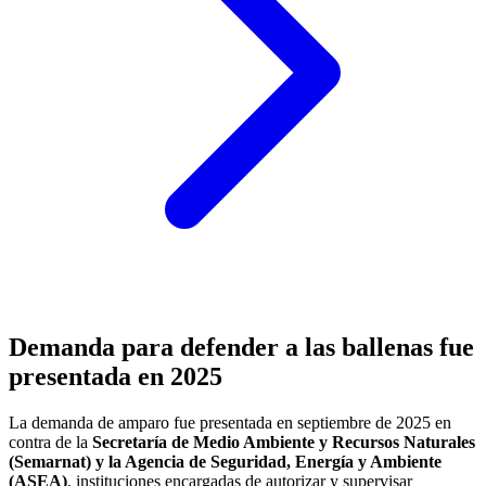
Demanda para defender a las ballenas fue
presentada en 2025
La demanda de amparo fue presentada en septiembre de 2025 en
contra de la
Secretaría de Medio Ambiente y Recursos Naturales
(Semarnat) y la Agencia de Seguridad, Energía y Ambiente
(ASEA)
, instituciones encargadas de autorizar y supervisar