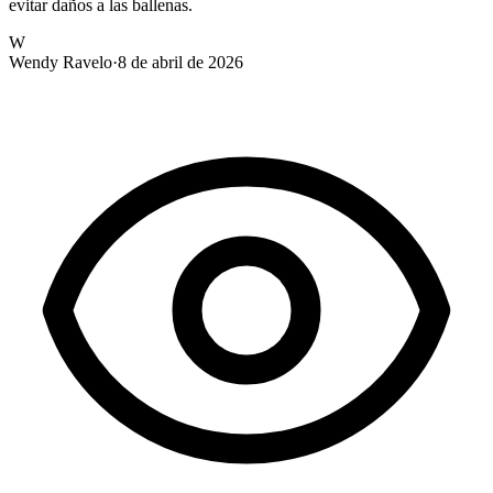
evitar daños a las ballenas.
W
Wendy Ravelo
·
8 de abril de 2026