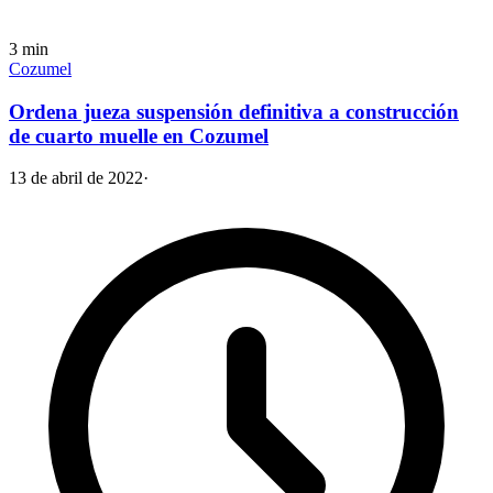
3
min
Cozumel
Ordena jueza suspensión definitiva a construcción
de cuarto muelle en Cozumel
13 de abril de 2022
·