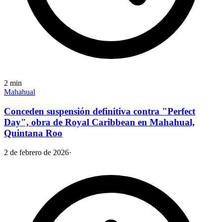
2
min
Mahahual
Conceden suspensión definitiva contra "Perfect
Day", obra de Royal Caribbean en Mahahual,
Quintana Roo
2 de febrero de 2026
·