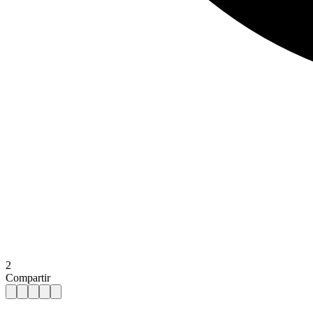
2
Compartir