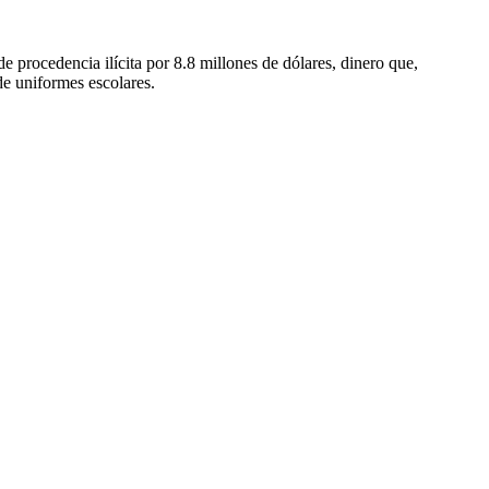
e procedencia ilícita por 8.8 millones de dólares, dinero que,
e uniformes escolares.