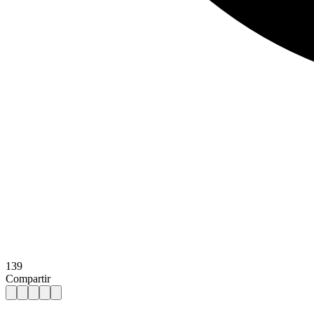
139
Compartir