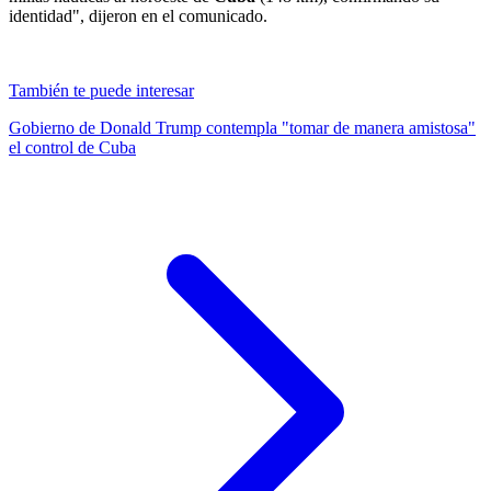
identidad", dijeron en el comunicado.
También te puede interesar
Gobierno de Donald Trump contempla "tomar de manera amistosa"
el control de Cuba