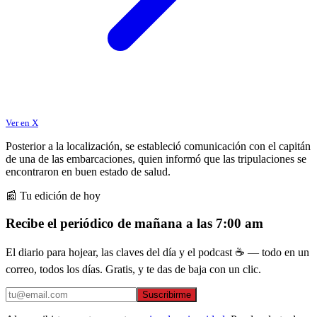
Ver en X
Posterior a la localización, se estableció comunicación con el capitán
de una de las embarcaciones, quien informó que las tripulaciones se
encontraron en buen estado de salud.
📰 Tu edición de hoy
Recibe el periódico de mañana a las 7:00 am
El diario para hojear, las claves del día y el podcast ☕ — todo en un
correo, todos los días. Gratis, y te das de baja con un clic.
Suscribirme