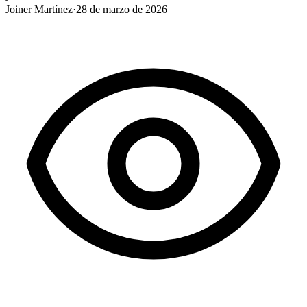
Joiner Martínez
·
28 de marzo de 2026