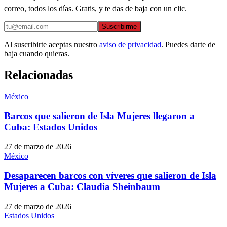
correo, todos los días. Gratis, y te das de baja con un clic.
Suscribirme
Al suscribirte aceptas nuestro
aviso de privacidad
. Puedes darte de
baja cuando quieras.
Relacionadas
México
Barcos que salieron de Isla Mujeres llegaron a
Cuba: Estados Unidos
27 de marzo de 2026
México
Desaparecen barcos con víveres que salieron de Isla
Mujeres a Cuba: Claudia Sheinbaum
27 de marzo de 2026
Estados Unidos