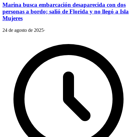
Marina busca embarcación desaparecida con dos
personas a bordo; salió de Florida y no llegó a Isla
Mujeres
24 de agosto de 2025
·