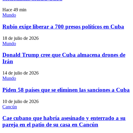
Hace 49 min
Mundo
Rubio exige liberar a 700 presos políticos en Cuba
18 de julio de 2026
Mundo
Donald Trump cree que Cuba almacena drones de
Irán
14 de julio de 2026
Mundo
Piden 58 países que se eliminen las sanciones a Cuba
10 de julio de 2026
Cancún
Cae cubano que habría asesinado y enterrado a su
pareja en el patio de su casa en Cancún