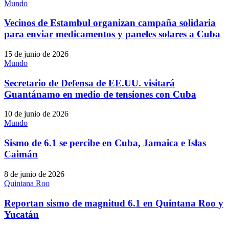
Mundo
Vecinos de Estambul organizan campaña solidaria
para enviar medicamentos y paneles solares a Cuba
15 de junio de 2026
Mundo
Secretario de Defensa de EE.UU. visitará
Guantánamo en medio de tensiones con Cuba
10 de junio de 2026
Mundo
Sismo de 6.1 se percibe en Cuba, Jamaica e Islas
Caimán
8 de junio de 2026
Quintana Roo
Reportan sismo de magnitud 6.1 en Quintana Roo y
Yucatán