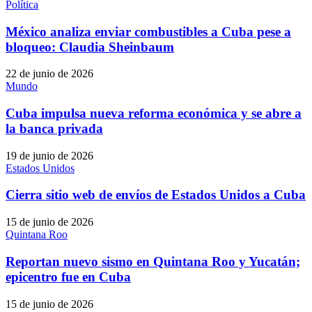
Política
México analiza enviar combustibles a Cuba pese a
bloqueo: Claudia Sheinbaum
22 de junio de 2026
Mundo
Cuba impulsa nueva reforma económica y se abre a
la banca privada
19 de junio de 2026
Estados Unidos
Cierra sitio web de envíos de Estados Unidos a Cuba
15 de junio de 2026
Quintana Roo
Reportan nuevo sismo en Quintana Roo y Yucatán;
epicentro fue en Cuba
15 de junio de 2026