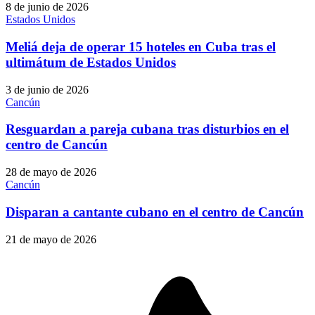
8 de junio de 2026
Estados Unidos
Meliá deja de operar 15 hoteles en Cuba tras el
ultimátum de Estados Unidos
3 de junio de 2026
Cancún
Resguardan a pareja cubana tras disturbios en el
centro de Cancún
28 de mayo de 2026
Cancún
Disparan a cantante cubano en el centro de Cancún
21 de mayo de 2026