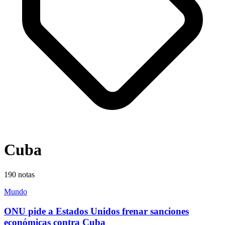
Cuba
190
notas
Mundo
ONU pide a Estados Unidos frenar sanciones
económicas contra Cuba