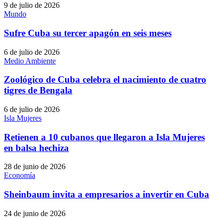
9 de julio de 2026
Mundo
Sufre Cuba su tercer apagón en seis meses
6 de julio de 2026
Medio Ambiente
Zoológico de Cuba celebra el nacimiento de cuatro
tigres de Bengala
6 de julio de 2026
Isla Mujeres
Retienen a 10 cubanos que llegaron a Isla Mujeres
en balsa hechiza
28 de junio de 2026
Economía
Sheinbaum invita a empresarios a invertir en Cuba
24 de junio de 2026