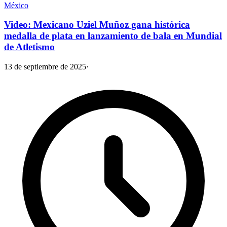
México
Video: Mexicano Uziel Muñoz gana histórica
medalla de plata en lanzamiento de bala en Mundial
de Atletismo
13 de septiembre de 2025
·