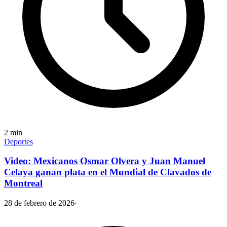
2
min
Deportes
Video: Mexicanos Osmar Olvera y Juan Manuel
Celaya ganan plata en el Mundial de Clavados de
Montreal
28 de febrero de 2026
·