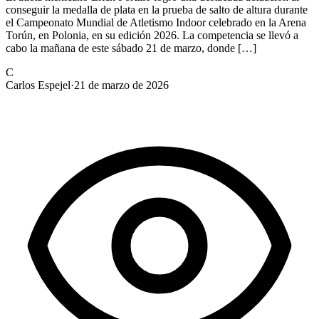
conseguir la medalla de plata en la prueba de salto de altura durante
el Campeonato Mundial de Atletismo Indoor celebrado en la Arena
Torún, en Polonia, en su edición 2026. La competencia se llevó a
cabo la mañana de este sábado 21 de marzo, donde […]
C
Carlos Espejel
·
21 de marzo de 2026