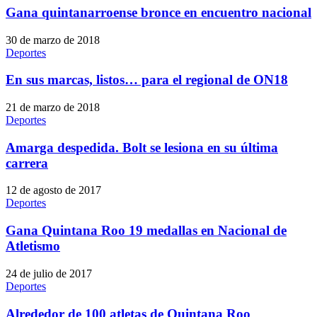
Gana quintanarroense bronce en encuentro nacional
30 de marzo de 2018
Deportes
En sus marcas, listos… para el regional de ON18
21 de marzo de 2018
Deportes
Amarga despedida. Bolt se lesiona en su última
carrera
12 de agosto de 2017
Deportes
Gana Quintana Roo 19 medallas en Nacional de
Atletismo
24 de julio de 2017
Deportes
Alrededor de 100 atletas de Quintana Roo