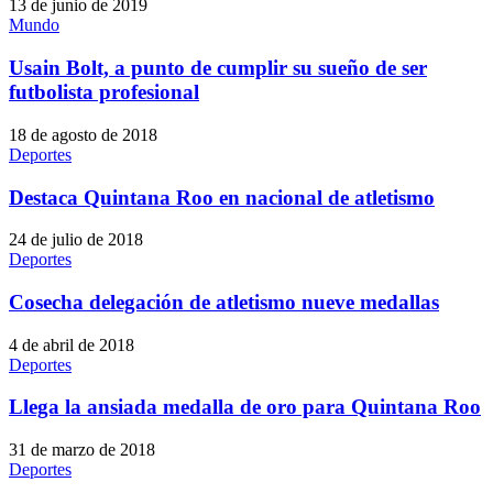
13 de junio de 2019
Mundo
Usain Bolt, a punto de cumplir su sueño de ser
futbolista profesional
18 de agosto de 2018
Deportes
Destaca Quintana Roo en nacional de atletismo
24 de julio de 2018
Deportes
Cosecha delegación de atletismo nueve medallas
4 de abril de 2018
Deportes
Llega la ansiada medalla de oro para Quintana Roo
31 de marzo de 2018
Deportes