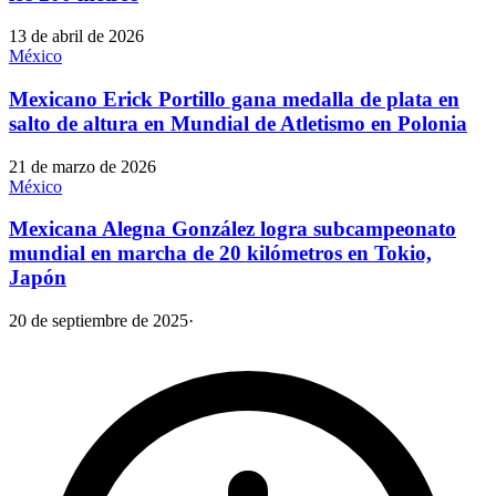
13 de abril de 2026
México
Mexicano Erick Portillo gana medalla de plata en
salto de altura en Mundial de Atletismo en Polonia
21 de marzo de 2026
México
Mexicana Alegna González logra subcampeonato
mundial en marcha de 20 kilómetros en Tokio,
Japón
20 de septiembre de 2025
·