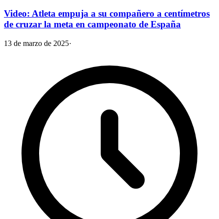
Video: Atleta empuja a su compañero a centímetros
de cruzar la meta en campeonato de España
13 de marzo de 2025
·