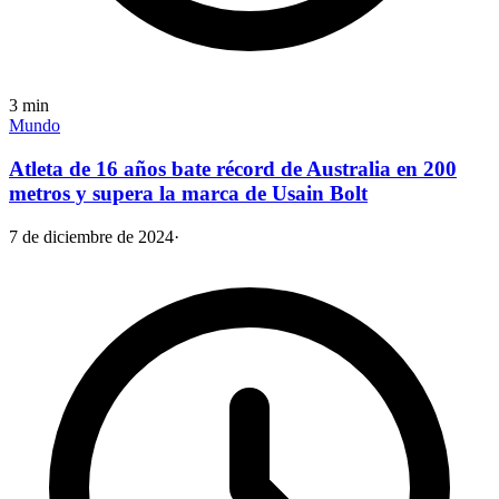
3
min
Mundo
Atleta de 16 años bate récord de Australia en 200
metros y supera la marca de Usain Bolt
7 de diciembre de 2024
·