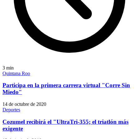
3
min
Quintana Roo
Participa en la primera carrera virtual "Corre Sin
Miedo"
14 de octubre de 2020
Deportes
Cozumel recibirá el "UltraTri-355; el triatlón más
exigente