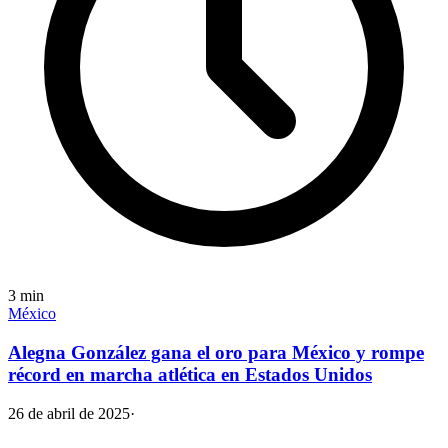
3
min
México
Alegna González gana el oro para México y rompe
récord en marcha atlética en Estados Unidos
26 de abril de 2025
·