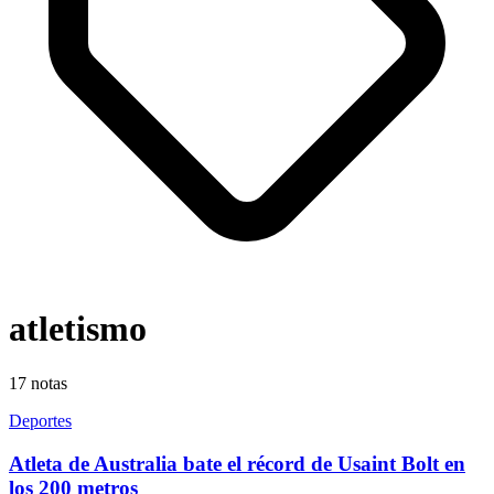
atletismo
17
notas
Deportes
Atleta de Australia bate el récord de Usaint Bolt en
los 200 metros