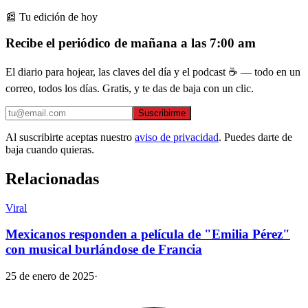
📰 Tu edición de hoy
Recibe el periódico de mañana a las 7:00 am
El diario para hojear, las claves del día y el podcast ☕ — todo en un
correo, todos los días. Gratis, y te das de baja con un clic.
Suscribirme
Al suscribirte aceptas nuestro
aviso de privacidad
. Puedes darte de
baja cuando quieras.
Relacionadas
Viral
Mexicanos responden a película de "Emilia Pérez"
con musical burlándose de Francia
25 de enero de 2025
·