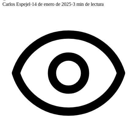
Carlos Espejel
·
14 de enero de 2025
·
3
min de lectura