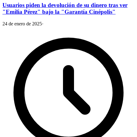
Usuarios piden la devolución de su dinero tras ver
"Emilia Pérez" bajo la "Garantía Cinépolis"
24 de enero de 2025
·