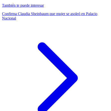
También te puede interesar
Confirma Claudia Sheinbaum que mujer se asoleó en Palacio
Nacional