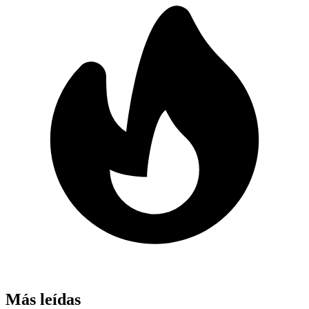
Más leídas