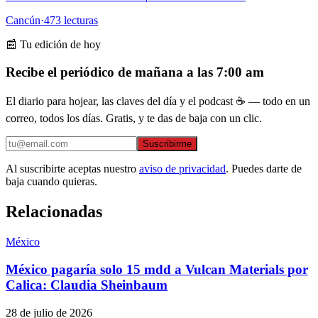
Cancún
·
473
lecturas
📰 Tu edición de hoy
Recibe el periódico de mañana a las 7:00 am
El diario para hojear, las claves del día y el podcast ☕ — todo en un
correo, todos los días. Gratis, y te das de baja con un clic.
Suscribirme
Al suscribirte aceptas nuestro
aviso de privacidad
. Puedes darte de
baja cuando quieras.
Relacionadas
México
México pagaría solo 15 mdd a Vulcan Materials por
Calica: Claudia Sheinbaum
28 de julio de 2026