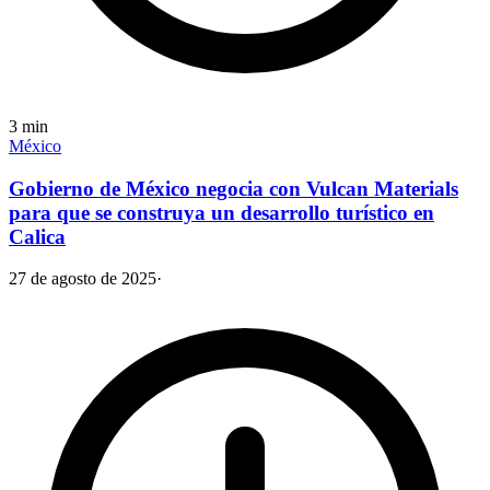
3
min
México
Gobierno de México negocia con Vulcan Materials
para que se construya un desarrollo turístico en
Calica
27 de agosto de 2025
·