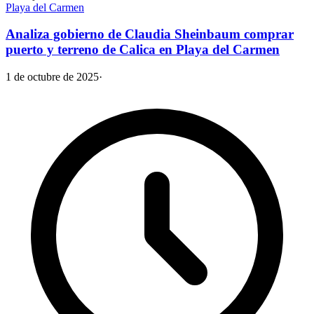
Playa del Carmen
Analiza gobierno de Claudia Sheinbaum comprar
puerto y terreno de Calica en Playa del Carmen
1 de octubre de 2025
·