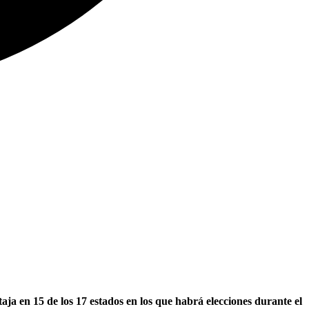
ja en 15 de los 17 estados en los que habrá elecciones durante el