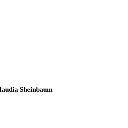
 Claudia Sheinbaum