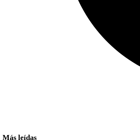
Más leídas