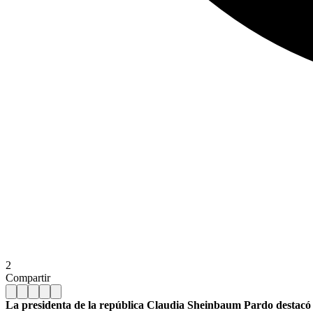
2
Compartir
La presidenta de la república Claudia Sheinbaum Pardo destacó lo