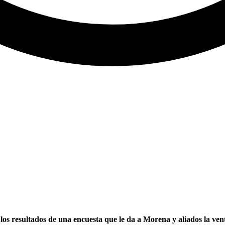
s resultados de una encuesta que le da a Morena y aliados la venta