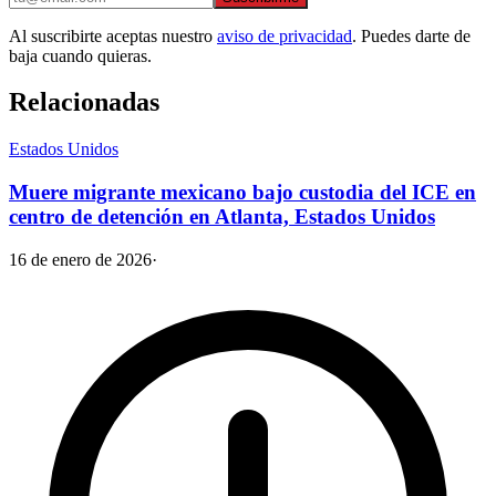
Al suscribirte aceptas nuestro
aviso de privacidad
. Puedes darte de
baja cuando quieras.
Relacionadas
Estados Unidos
Muere migrante mexicano bajo custodia del ICE en
centro de detención en Atlanta, Estados Unidos
16 de enero de 2026
·