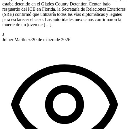
estaba detenido en el Glades County Detention Center, bajo
resguardo del ICE en Florida, la Secretaría de Relaciones Exteriores
(SRE) confirmó que utilizaría todas las vías diplomáticas y legales
para esclarecer el caso. Las autoridades mexicanas confirmaron la
muerte de un joven de […]
J
Joiner Martínez
·
20 de marzo de 2026