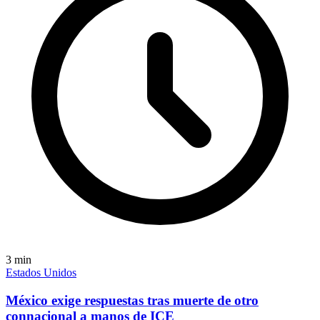
3
min
Estados Unidos
México exige respuestas tras muerte de otro
connacional a manos de ICE