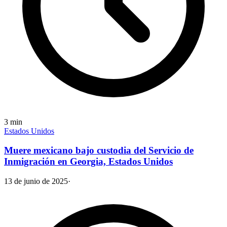
3
min
Estados Unidos
Muere mexicano bajo custodia del Servicio de
Inmigración en Georgia, Estados Unidos
13 de junio de 2025
·