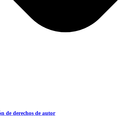
ón de derechos de autor