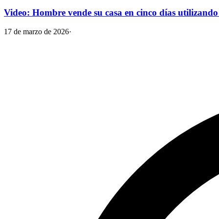
Video: Hombre vende su casa en cinco días utilizan
17 de marzo de 2026
·