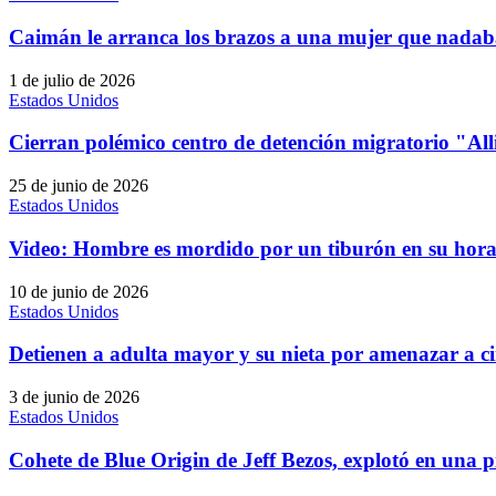
Caimán le arranca los brazos a una mujer que nadaba
1 de julio de 2026
Estados Unidos
Cierran polémico centro de detención migratorio "All
25 de junio de 2026
Estados Unidos
Video: Hombre es mordido por un tiburón en su hora 
10 de junio de 2026
Estados Unidos
Detienen a adulta mayor y su nieta por amenazar a ci
3 de junio de 2026
Estados Unidos
Cohete de Blue Origin de Jeff Bezos, explotó en una 