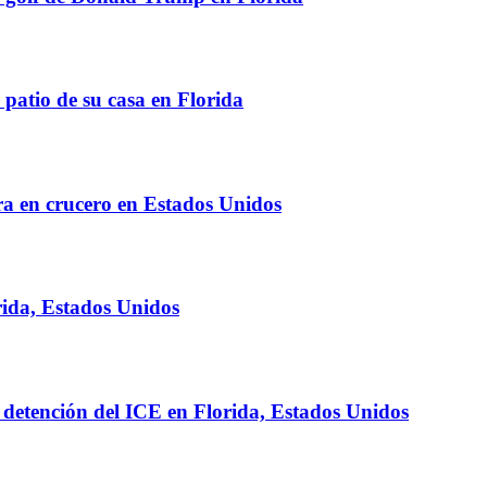
 patio de su casa en Florida
a en crucero en Estados Unidos
rida, Estados Unidos
detención del ICE en Florida, Estados Unidos