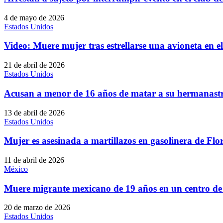
4 de mayo de 2026
Estados Unidos
Video: Muere mujer tras estrellarse una avioneta en el
21 de abril de 2026
Estados Unidos
Acusan a menor de 16 años de matar a su hermanastr
13 de abril de 2026
Estados Unidos
Mujer es asesinada a martillazos en gasolinera de Flo
11 de abril de 2026
México
Muere migrante mexicano de 19 años en un centro de 
20 de marzo de 2026
Estados Unidos