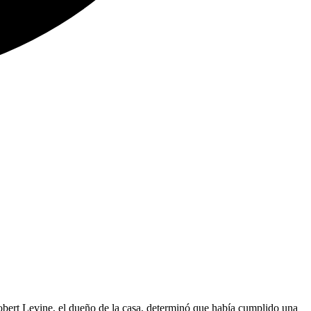
Robert Levine, el dueño de la casa, determinó que había cumplido una