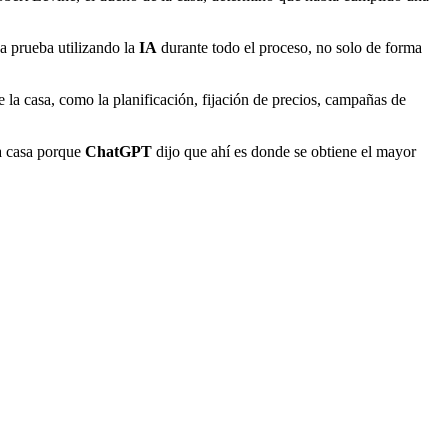
 a prueba utilizando la
IA
durante todo el proceso, no solo de forma
 la casa, como la planificación, fijación de precios, campañas de
la casa porque
ChatGPT
dijo que ahí es donde se obtiene el mayor