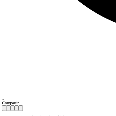
1
Compartir